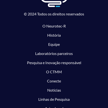
© 2024 Todos os direitos reservados
O Neurotec-R
História
Equipe
Laboratórios parceiros
Pesquisa e Inovação responsável
O CTMM
Conecte
Notícias
Linhas de Pesquisa