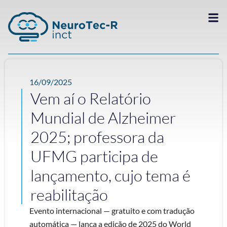
16/09/2025
Vem aí o Relatório
Mundial de Alzheimer
2025; professora da
UFMG participa de
lançamento, cujo tema é
reabilitação
Evento internacional — gratuito e com tradução
automática — lança a edição de 2025 do World