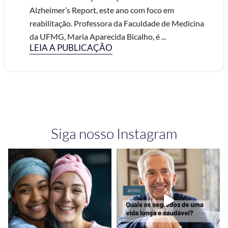
Alzheimer’s Report, este ano com foco em
reabilitação. Professora da Faculdade de Medicina
da UFMG, Maria Aparecida Bicalho, é ...
LEIA A PUBLICAÇÃO
Siga nosso Instagram