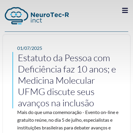
01/07/2025
Estatuto da Pessoa com
Deficiência faz 10 anos; e
Medicina Molecular
UFMG discute seus
avanços na inclusão
Mais do que uma comemoração - Evento on-line e
gratuito reúne, no dia 5 de julho, especialistas e
instituições brasileiras para debater avanços e