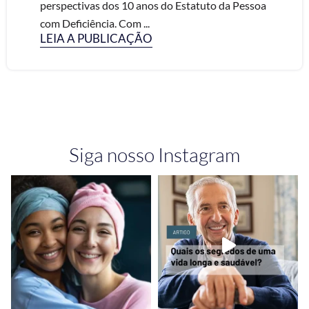
perspectivas dos 10 anos do Estatuto da Pessoa
com Deficiência. Com ...
LEIA A PUBLICAÇÃO
Siga nosso Instagram