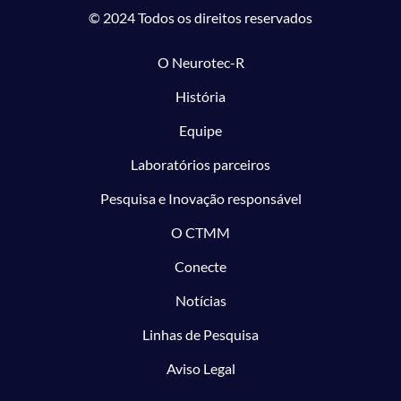
© 2024 Todos os direitos reservados
O Neurotec-R
História
Equipe
Laboratórios parceiros
Pesquisa e Inovação responsável
O CTMM
Conecte
Notícias
Linhas de Pesquisa
Aviso Legal