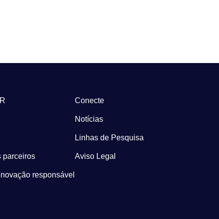
-R
Conecte
Notícias
Linhas de Pesquisa
 parceiros
Aviso Legal
Inovação responsável