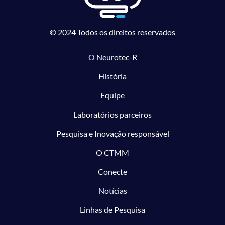
© 2024 Todos os direitos reservados
O Neurotec-R
História
Equipe
Laboratórios parceiros
Pesquisa e Inovação responsável
O CTMM
Conecte
Notícias
Linhas de Pesquisa