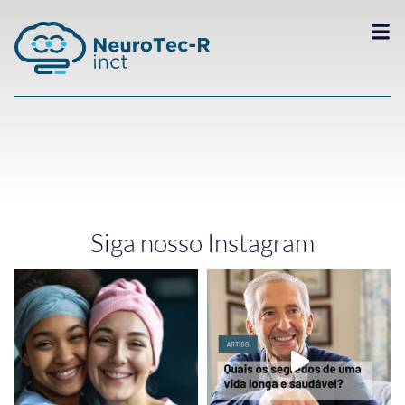
Siga nosso Instagram