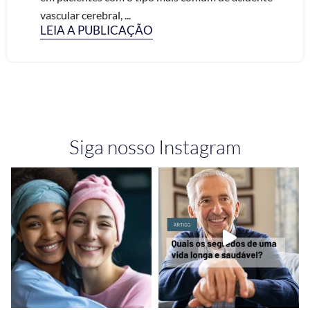
vascular cerebral, ...
LEIA A PUBLICAÇÃO
Siga nosso Instagram