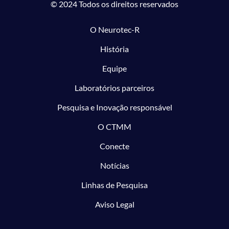
© 2024 Todos os direitos reservados
O Neurotec-R
História
Equipe
Laboratórios parceiros
Pesquisa e Inovação responsável
O CTMM
Conecte
Notícias
Linhas de Pesquisa
Aviso Legal