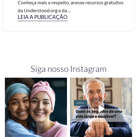
Conheça mais a respeito, acesse recursos gratuitos
da Understood.org e da ...
LEIA A PUBLICAÇÃO
Siga nosso Instagram