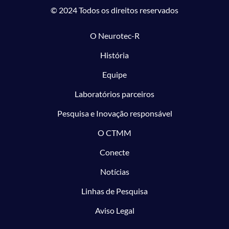
© 2024 Todos os direitos reservados
O Neurotec-R
História
Equipe
Laboratórios parceiros
Pesquisa e Inovação responsável
O CTMM
Conecte
Notícias
Linhas de Pesquisa
Aviso Legal