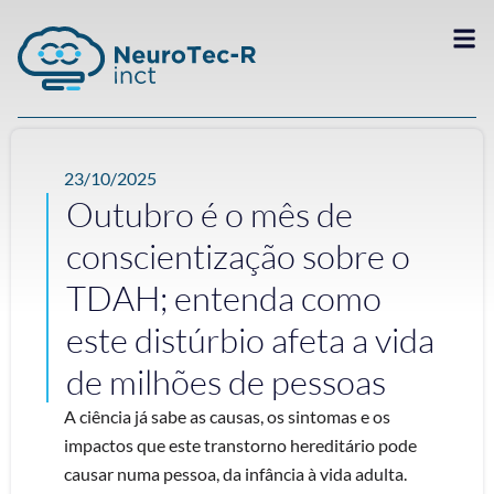
23/10/2025
Outubro é o mês de
conscientização sobre o
TDAH; entenda como
este distúrbio afeta a vida
de milhões de pessoas
A ciência já sabe as causas, os sintomas e os
impactos que este transtorno hereditário pode
causar numa pessoa, da infância à vida adulta.