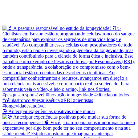
🎯 Antecipar experiências positivas pode mudar