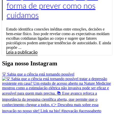
forma de prever como nos
cuidamos
Estudo identifica conexões inéditas entre emoções, decisões e
bem-estar físico. Isso pode revelar como as expectativas moldam
escolhas cotidianas ligadas ao corpo e sugere que fatores
psicológicos podem antecipar tendências de autocuidado. E ainda
propõe ...
Leia a publicação
Siga nosso Instagram
💡 Sabia que a ciência está tornando possível