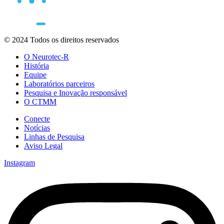
© 2024 Todos os direitos reservados
O Neurotec-R
História
Equipe
Laboratórios parceiros
Pesquisa e Inovação responsável
O CTMM
Conecte
Notícias
Linhas de Pesquisa
Aviso Legal
Instagram