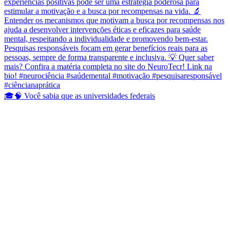
🎓🧠 Você sabia que as universidades federais