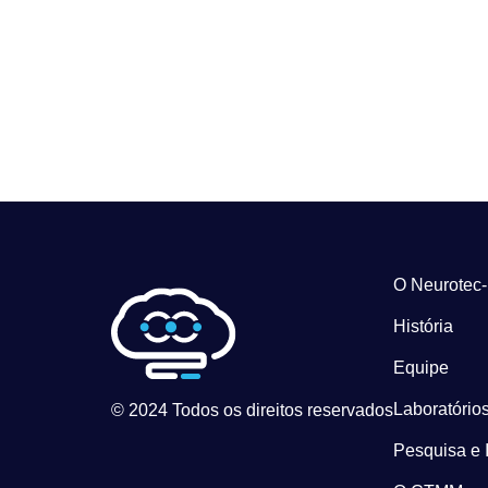
O Neurotec
História
Equipe
Laboratórios
© 2024 Todos os direitos reservados
Pesquisa e 