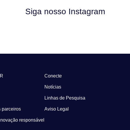
Siga nosso Instagram
-R
Conecte
Notícias
Linhas de Pesquisa
 parceiros
Aviso Legal
Inovação responsável