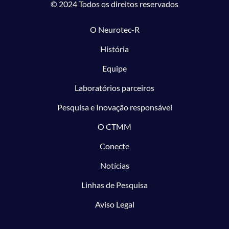
© 2024 Todos os direitos reservados
O Neurotec-R
História
Equipe
Laboratórios parceiros
Pesquisa e Inovação responsável
O CTMM
Conecte
Notícias
Linhas de Pesquisa
Aviso Legal