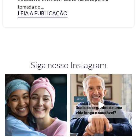
tomada de ...
LEIA A PUBLICAÇÃO
Siga nosso Instagram