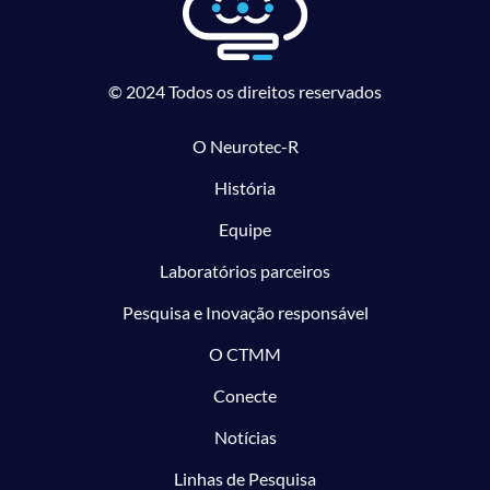
© 2024 Todos os direitos reservados
O Neurotec-R
História
Equipe
Laboratórios parceiros
Pesquisa e Inovação responsável
O CTMM
Conecte
Notícias
Linhas de Pesquisa