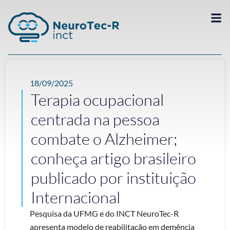
18/09/2025
Terapia ocupacional
centrada na pessoa
combate o Alzheimer;
conheça artigo brasileiro
publicado por instituição
Internacional
Pesquisa da UFMG e do INCT NeuroTec-R
apresenta modelo de reabilitação em demência