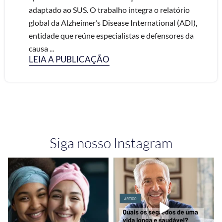
adaptado ao SUS. O trabalho integra o relatório
global da Alzheimer’s Disease International (ADI),
entidade que reúne especialistas e defensores da
causa ...
LEIA A PUBLICAÇÃO
Siga nosso Instagram