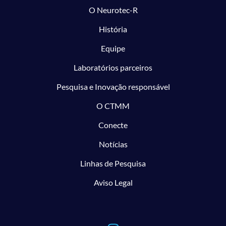
O Neurotec-R
História
Equipe
Laboratórios parceiros
Pesquisa e Inovação responsável
O CTMM
Conecte
Notícias
Linhas de Pesquisa
Aviso Legal