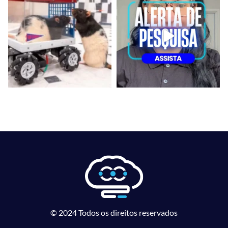
© 2024 Todos os direitos reservados