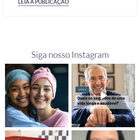
LEIA A PUBLICAÇÃO
Siga nosso Instagram