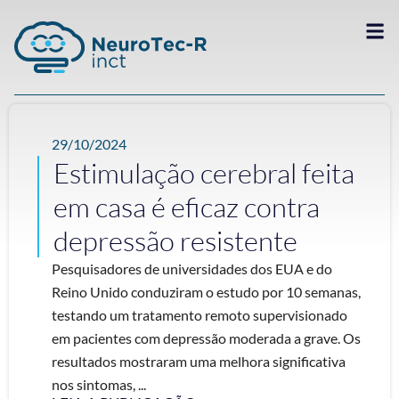
29/10/2024
Estimulação cerebral feita
em casa é eficaz contra
depressão resistente
Pesquisadores de universidades dos EUA e do
Reino Unido conduziram o estudo por 10 semanas,
testando um tratamento remoto supervisionado
em pacientes com depressão moderada a grave. Os
resultados mostraram uma melhora significativa
nos sintomas, ...