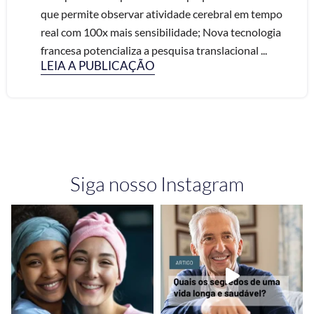
que permite observar atividade cerebral em tempo
real com 100x mais sensibilidade; Nova tecnologia
francesa potencializa a pesquisa translacional ...
LEIA A PUBLICAÇÃO
Siga nosso Instagram