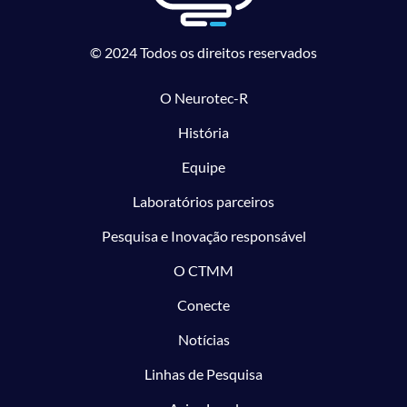
© 2024 Todos os direitos reservados
O Neurotec-R
História
Equipe
Laboratórios parceiros
Pesquisa e Inovação responsável
O CTMM
Conecte
Notícias
Linhas de Pesquisa