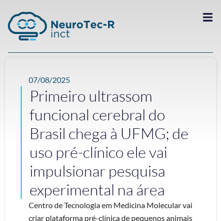
07/08/2025
Primeiro ultrassom
funcional cerebral do
Brasil chega à UFMG; de
uso pré-clínico ele vai
impulsionar pesquisa
experimental na área
Centro de Tecnologia em Medicina Molecular vai
criar plataforma pré-clínica de pequenos animais