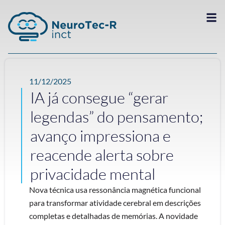
11/12/2025
IA já consegue “gerar
legendas” do pensamento;
avanço impressiona e
reacende alerta sobre
privacidade mental
Nova técnica usa ressonância magnética funcional
para transformar atividade cerebral em descrições
completas e detalhadas de memórias. A novidade