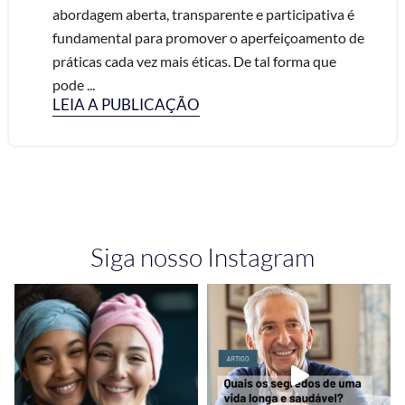
abordagem aberta, transparente e participativa é
fundamental para promover o aperfeiçoamento de
práticas cada vez mais éticas. De tal forma que
pode ...
LEIA A PUBLICAÇÃO
Siga nosso Instagram