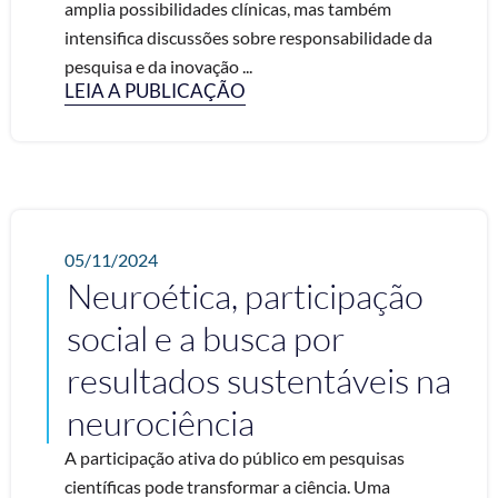
amplia possibilidades clínicas, mas também
intensifica discussões sobre responsabilidade da
pesquisa e da inovação ...
LEIA A PUBLICAÇÃO
05/11/2024
Neuroética, participação
social e a busca por
resultados sustentáveis na
neurociência
A participação ativa do público em pesquisas
científicas pode transformar a ciência. Uma