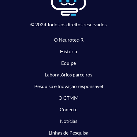
© 2024 Todos os direitos reservados
O Neurotec-R
História
Equipe
Laboratórios parceiros
Pesquisa e Inovação responsável
O CTMM
Conecte
Notícias
Linhas de Pesquisa