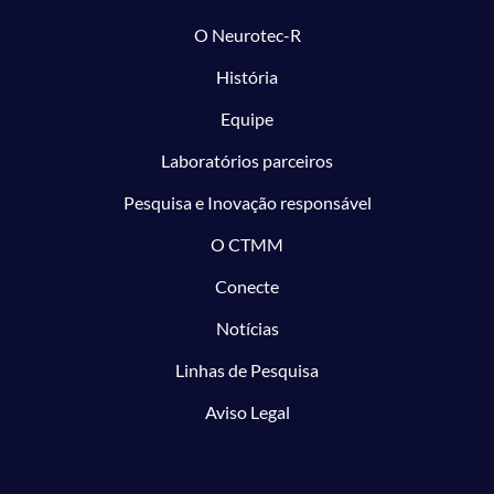
O Neurotec-R
História
Equipe
Laboratórios parceiros
Pesquisa e Inovação responsável
O CTMM
Conecte
Notícias
Linhas de Pesquisa
Aviso Legal