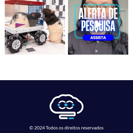
© 2024 Todos os direitos reservados