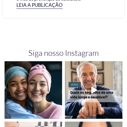
LEIA A PUBLICAÇÃO
Siga nosso Instagram