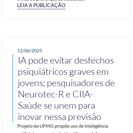
LEIA A PUBLICAÇÃO
12/06/2025
IA pode evitar desfechos
psiquiátricos graves em
jovens; pesquisadores de
Neurotec-R e CIIA-
Saúde se unem para
inovar nessa previsão
Projeto da UFMG propõe uso de inteligência