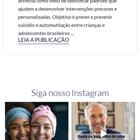
artificial como meio de identificar padrões que
ajudem a desenvolver intervenções precoces e
personalizadas. Objetivo é prever e prevenir
suicídio e automutilação entre crianças e
adolescentes brasileiros ...
LEIA A PUBLICAÇÃO
Siga nosso Instagram