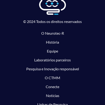
© 2024 Todos os direitos reservados
O Neurotec-R
História
Equipe
Laboratórios parceiros
Pesquisa e Inovação responsável
O CTMM
Conecte
Notícias
Linhas de Pesquisa