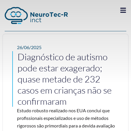
26/06/2025
Diagnóstico de autismo
pode estar exagerado;
quase metade de 232
casos em crianças não se
confirmaram
Estudo robusto realizado nos EUA conclui que
profissionais especializados e uso de métodos
rigorosos são primordiais para a devida avaliação