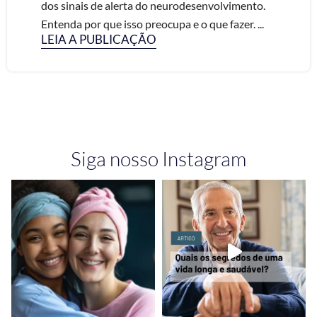
dos sinais de alerta do neurodesenvolvimento.
Entenda por que isso preocupa e o que fazer. ...
LEIA A PUBLICAÇÃO
Siga nosso Instagram