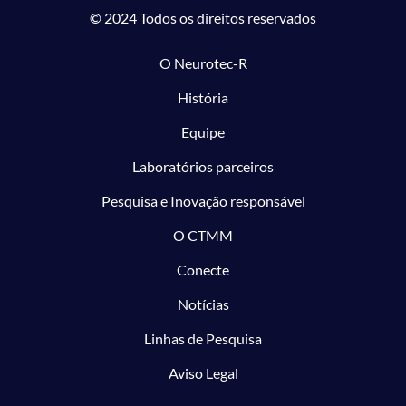
© 2024 Todos os direitos reservados
O Neurotec-R
História
Equipe
Laboratórios parceiros
Pesquisa e Inovação responsável
O CTMM
Conecte
Notícias
Linhas de Pesquisa
Aviso Legal