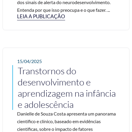
dos sinais de alerta do neurodesenvolvimento.
Entenda por que isso preocupa e o que fazer. ...
LEIA A PUBLICAÇÃO
15/04/2025
Transtornos do
desenvolvimento e
aprendizagem na infância
e adolescência
Danielle de Souza Costa apresenta um panorama
científico e clínico, baseado em evidências
científicas, sobre o impacto de fatores