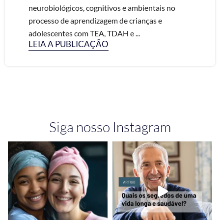
neurobiológicos, cognitivos e ambientais no
processo de aprendizagem de crianças e
adolescentes com TEA, TDAH e ...
LEIA A PUBLICAÇÃO
Siga nosso Instagram