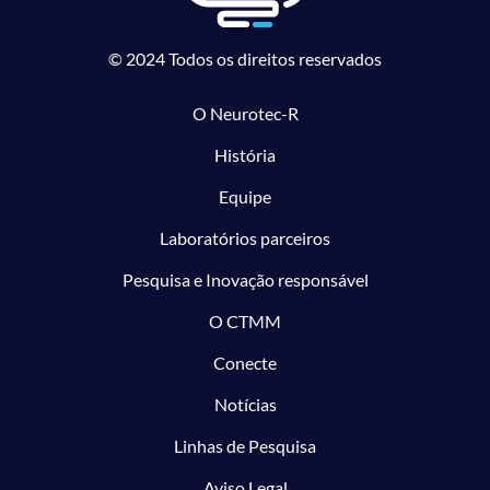
© 2024 Todos os direitos reservados
O Neurotec-R
História
Equipe
Laboratórios parceiros
Pesquisa e Inovação responsável
O CTMM
Conecte
Notícias
Linhas de Pesquisa
Aviso Legal