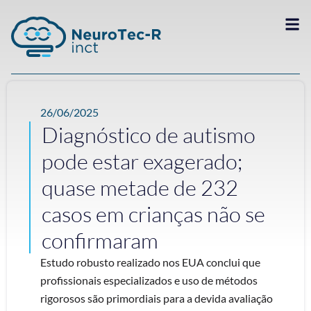
26/06/2025
Diagnóstico de autismo
pode estar exagerado;
quase metade de 232
casos em crianças não se
confirmaram
Estudo robusto realizado nos EUA conclui que
profissionais especializados e uso de métodos
rigorosos são primordiais para a devida avaliação