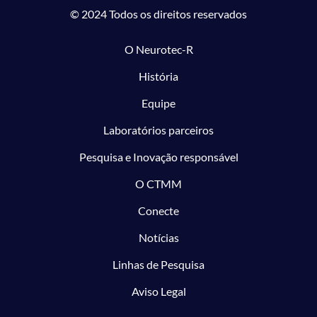
© 2024 Todos os direitos reservados
O Neurotec-R
História
Equipe
Laboratórios parceiros
Pesquisa e Inovação responsável
O CTMM
Conecte
Notícias
Linhas de Pesquisa
Aviso Legal