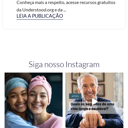
Conheça mais a respeito, acesse recursos gratuitos
da Understood.org e da ...
LEIA A PUBLICAÇÃO
Siga nosso Instagram