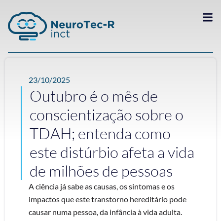
23/10/2025
Outubro é o mês de
conscientização sobre o
TDAH; entenda como
este distúrbio afeta a vida
de milhões de pessoas
A ciência já sabe as causas, os sintomas e os
impactos que este transtorno hereditário pode
causar numa pessoa, da infância à vida adulta.