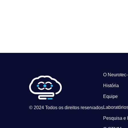
O Neurotec
História
Equipe
Laboratórios
© 2024 Todos os direitos reservados
Pesquisa e 