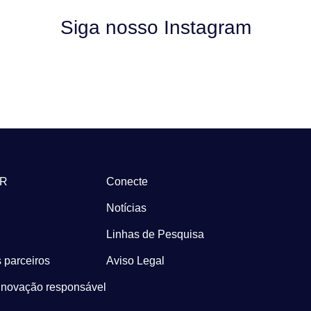
Siga nosso Instagram
-R
Conecte
Notícias
Linhas de Pesquisa
 parceiros
Aviso Legal
Inovação responsável