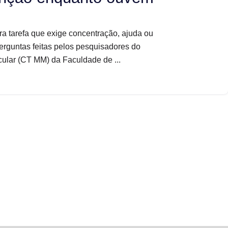
ra tarefa que exige concentração, ajuda ou
perguntas feitas pelos pesquisadores do
ular (CT MM) da Faculdade de ...