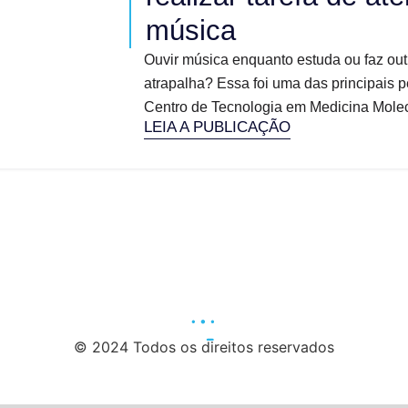
música
Ouvir música enquanto estuda ou faz out
atrapalha? Essa foi uma das principais 
Centro de Tecnologia em Medicina Molec
LEIA A PUBLICAÇÃO
© 2024 Todos os direitos reservados