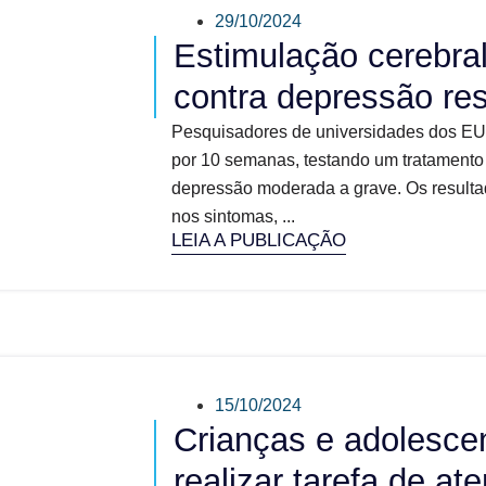
29/10/2024
Estimulação cerebral
contra depressão res
Pesquisadores de universidades dos EU
por 10 semanas, testando um tratamento
depressão moderada a grave. Os resulta
nos sintomas, ...
LEIA A PUBLICAÇÃO
15/10/2024
Crianças e adolesce
realizar tarefa de a