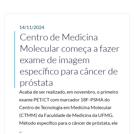
14/11/2024
Centro de Medicina
Molecular começa a fazer
exame de imagem
específico para câncer de
próstata
Acaba de ser realizado, em novembro, o primeiro
exame PET/CT com marcador 18F-PSMA do
Centro de Tecnologia em Medicina Molecular
(CTMM) da Faculdade de Medicina da UFMG.
Método específico para o câncer de próstata, ele
...