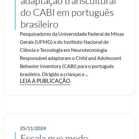
adaptação transcultural
do CABI em português
brasileiro
Pesquisadores da Universidade Federal de Minas
Gerais (UFMG) e do Instituto Nacional de
Ciência e Tecnologia em Neurotecnologia
Responsável adaptaram o Child and Adolescent
Behavior Inventory (CABI) para o português
brasileiro. Dirigido a crianças e ...
LEIA A PUBLICAÇÃO
25/11/2024
Escala que mede