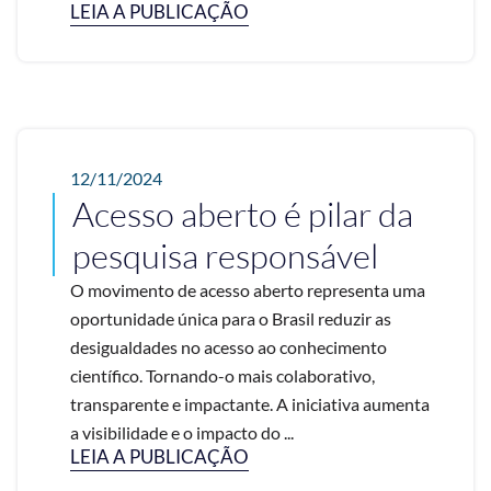
LEIA A PUBLICAÇÃO
12/11/2024
Acesso aberto é pilar da
pesquisa responsável
O movimento de acesso aberto representa uma
oportunidade única para o Brasil reduzir as
desigualdades no acesso ao conhecimento
científico. Tornando-o mais colaborativo,
transparente e impactante. A iniciativa aumenta
a visibilidade e o impacto do ...
LEIA A PUBLICAÇÃO