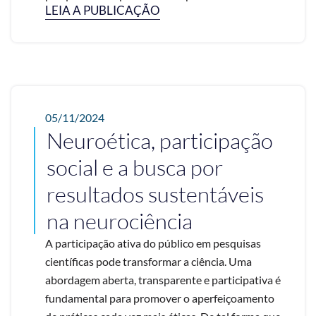
LEIA A PUBLICAÇÃO
05/11/2024
Neuroética, participação
social e a busca por
resultados sustentáveis
na neurociência
A participação ativa do público em pesquisas
científicas pode transformar a ciência. Uma
abordagem aberta, transparente e participativa é
fundamental para promover o aperfeiçoamento