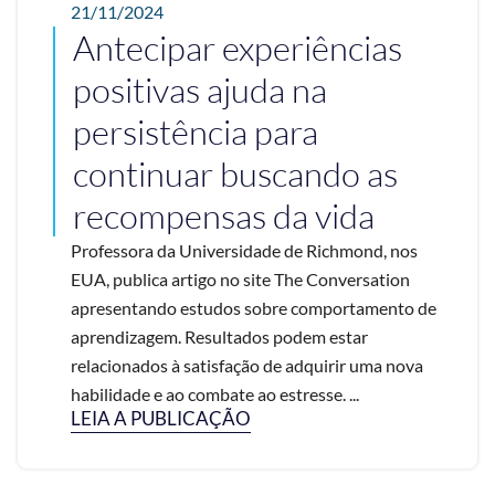
21/11/2024
Antecipar experiências
positivas ajuda na
persistência para
continuar buscando as
recompensas da vida
Professora da Universidade de Richmond, nos
EUA, publica artigo no site The Conversation
apresentando estudos sobre comportamento de
aprendizagem. Resultados podem estar
relacionados à satisfação de adquirir uma nova
habilidade e ao combate ao estresse. ...
LEIA A PUBLICAÇÃO