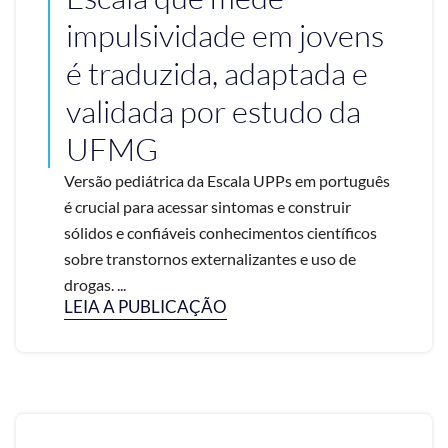
impulsividade em jovens
é traduzida, adaptada e
validada por estudo da
UFMG
Versão pediátrica da Escala UPPs em português
é crucial para acessar sintomas e construir
sólidos e confiáveis conhecimentos científicos
sobre transtornos externalizantes e uso de
drogas. ...
LEIA A PUBLICAÇÃO