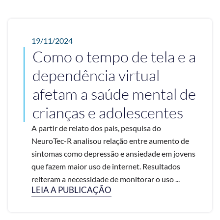
19/11/2024
Como o tempo de tela e a
dependência virtual
afetam a saúde mental de
crianças e adolescentes
A partir de relato dos pais, pesquisa do
NeuroTec-R analisou relação entre aumento de
sintomas como depressão e ansiedade em jovens
que fazem maior uso de internet. Resultados
reiteram a necessidade de monitorar o uso ...
LEIA A PUBLICAÇÃO