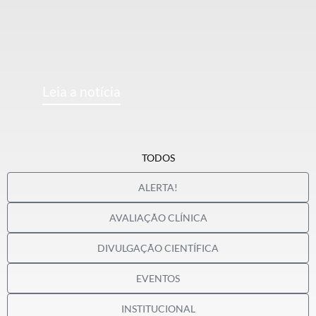
Leia a notícia
TODOS
ALERTA!
AVALIAÇÃO CLÍNICA
DIVULGAÇÃO CIENTÍFICA
EVENTOS
INSTITUCIONAL