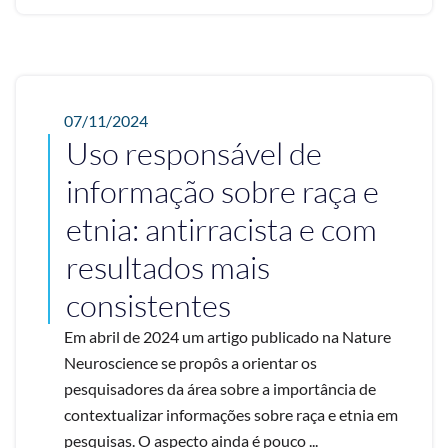
07/11/2024
Uso responsável de
informação sobre raça e
etnia: antirracista e com
resultados mais
consistentes
Em abril de 2024 um artigo publicado na Nature
Neuroscience se propôs a orientar os
pesquisadores da área sobre a importância de
contextualizar informações sobre raça e etnia em
pesquisas. O aspecto ainda é pouco ...