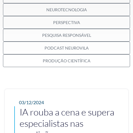
NEUROTECNOLOGIA
PERSPECTIVA
PESQUISA RESPONSÁVEL
PODCAST NEUROVILA
PRODUÇÃO CIENTÍFICA
03/12/2024
IA rouba a cena e supera
especialistas nas