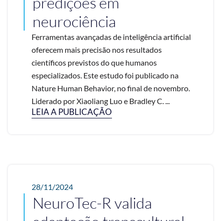
predições em
neurociência
Ferramentas avançadas de inteligência artificial
oferecem mais precisão nos resultados
científicos previstos do que humanos
especializados. Este estudo foi publicado na
Nature Human Behavior, no final de novembro.
Liderado por Xiaoliang Luo e Bradley C. ...
LEIA A PUBLICAÇÃO
28/11/2024
NeuroTec-R valida