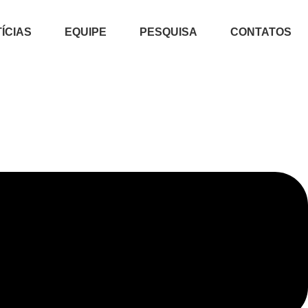
ÍCIAS
EQUIPE
PESQUISA
CONTATOS