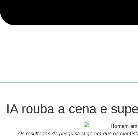
IA rouba a cena e supe
Os resultados da pesquisa sugerem que os cientis