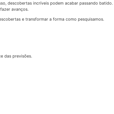
so, descobertas incríveis podem acabar passando batido.
 fazer avanços.
 descobertas e transformar a forma como pesquisamos.
e das previsões.