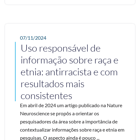
07/11/2024
Uso responsável de
informação sobre raça e
etnia: antirracista e com
resultados mais
consistentes
Em abril de 2024 um artigo publicado na Nature
Neuroscience se propôs a orientar os
pesquisadores da área sobre a importância de
contextualizar informações sobre raça e etnia em
pesquisas. O aspecto ainda é pouco ...