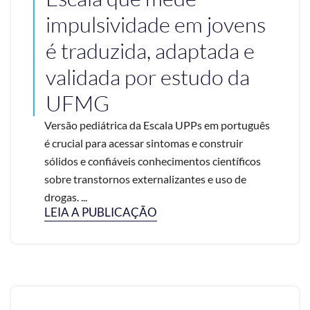
impulsividade em jovens
é traduzida, adaptada e
validada por estudo da
UFMG
Versão pediátrica da Escala UPPs em português
é crucial para acessar sintomas e construir
sólidos e confiáveis conhecimentos científicos
sobre transtornos externalizantes e uso de
drogas. ...
LEIA A PUBLICAÇÃO