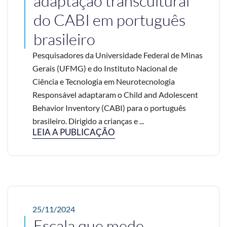
adaptação transcultural
do CABI em português
brasileiro
Pesquisadores da Universidade Federal de Minas
Gerais (UFMG) e do Instituto Nacional de
Ciência e Tecnologia em Neurotecnologia
Responsável adaptaram o Child and Adolescent
Behavior Inventory (CABI) para o português
brasileiro. Dirigido a crianças e ...
LEIA A PUBLICAÇÃO
25/11/2024
Escala que mede