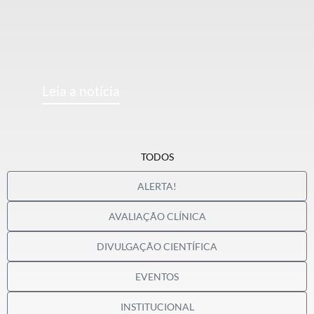
Leia a notícia
TODOS
ALERTA!
AVALIAÇÃO CLÍNICA
DIVULGAÇÃO CIENTÍFICA
EVENTOS
INSTITUCIONAL