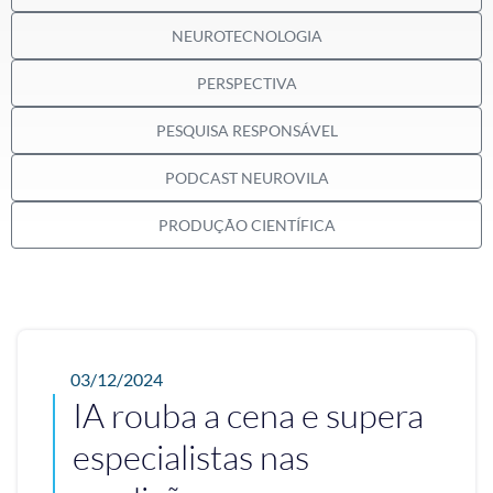
NEUROTECNOLOGIA
PERSPECTIVA
PESQUISA RESPONSÁVEL
PODCAST NEUROVILA
PRODUÇÃO CIENTÍFICA
03/12/2024
IA rouba a cena e supera
especialistas nas