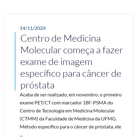
14/11/2024
Centro de Medicina
Molecular começa a fazer
exame de imagem
específico para câncer de
próstata
Acaba de ser realizado, em novembro, o primeiro
exame PET/CT com marcador 18F-PSMA do
Centro de Tecnologia em Medicina Molecular
(CTMM) da Faculdade de Medicina da UFMG.
Método específico para o câncer de próstata, ele
...