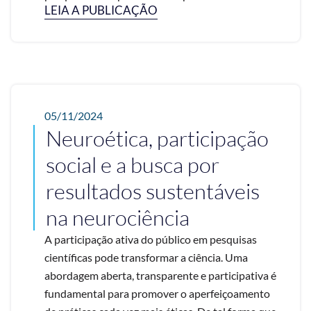
LEIA A PUBLICAÇÃO
05/11/2024
Neuroética, participação
social e a busca por
resultados sustentáveis
na neurociência
A participação ativa do público em pesquisas
científicas pode transformar a ciência. Uma
abordagem aberta, transparente e participativa é
fundamental para promover o aperfeiçoamento