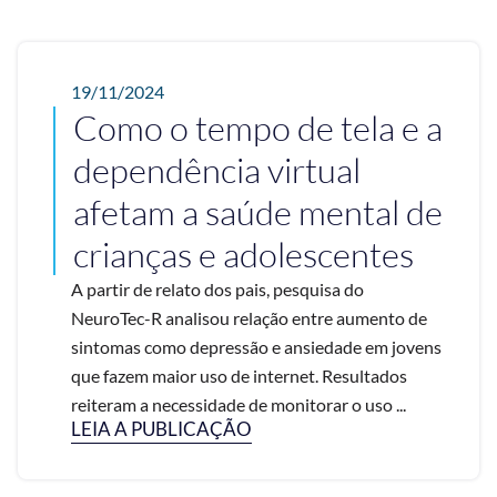
19/11/2024
Como o tempo de tela e a
dependência virtual
afetam a saúde mental de
crianças e adolescentes
A partir de relato dos pais, pesquisa do
NeuroTec-R analisou relação entre aumento de
sintomas como depressão e ansiedade em jovens
que fazem maior uso de internet. Resultados
reiteram a necessidade de monitorar o uso ...
LEIA A PUBLICAÇÃO