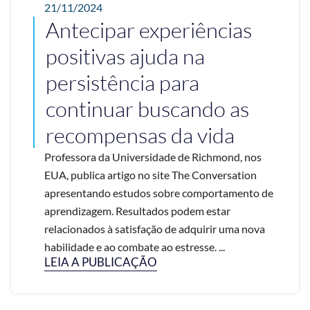
21/11/2024
Antecipar experiências
positivas ajuda na
persistência para
continuar buscando as
recompensas da vida
Professora da Universidade de Richmond, nos
EUA, publica artigo no site The Conversation
apresentando estudos sobre comportamento de
aprendizagem. Resultados podem estar
relacionados à satisfação de adquirir uma nova
habilidade e ao combate ao estresse. ...
LEIA A PUBLICAÇÃO