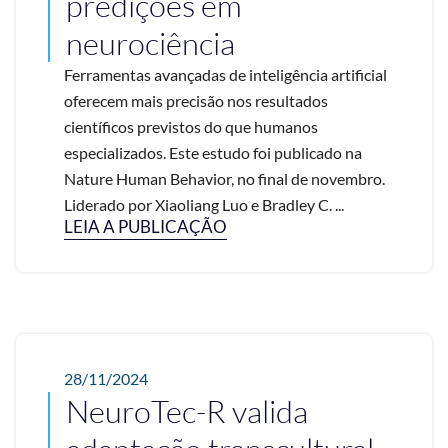
predições em
neurociência
Ferramentas avançadas de inteligência artificial
oferecem mais precisão nos resultados
científicos previstos do que humanos
especializados. Este estudo foi publicado na
Nature Human Behavior, no final de novembro.
Liderado por Xiaoliang Luo e Bradley C. ...
LEIA A PUBLICAÇÃO
28/11/2024
NeuroTec-R valida