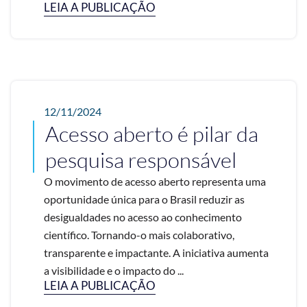
LEIA A PUBLICAÇÃO
12/11/2024
Acesso aberto é pilar da
pesquisa responsável
O movimento de acesso aberto representa uma
oportunidade única para o Brasil reduzir as
desigualdades no acesso ao conhecimento
científico. Tornando-o mais colaborativo,
transparente e impactante. A iniciativa aumenta
a visibilidade e o impacto do ...
LEIA A PUBLICAÇÃO