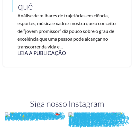
quê
Análise de milhares de trajetórias em ciência,
esportes, música e xadrez mostra que o conceito
de “jovem promissor” diz pouco sobre o grau de
excelência que uma pessoa pode alcançar no
transcorrer da vida e ...
LEIA A PUBLICAÇÃO
Siga nosso Instagram