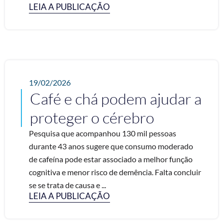
LEIA A PUBLICAÇÃO
19/02/2026
Café e chá podem ajudar a
proteger o cérebro
Pesquisa que acompanhou 130 mil pessoas
durante 43 anos sugere que consumo moderado
de cafeína pode estar associado a melhor função
cognitiva e menor risco de demência. Falta concluir
se se trata de causa e ...
LEIA A PUBLICAÇÃO