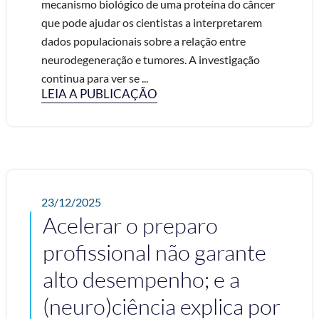
mecanismo biológico de uma proteína do câncer
que pode ajudar os cientistas a interpretarem
dados populacionais sobre a relação entre
neurodegeneração e tumores. A investigação
continua para ver se ...
LEIA A PUBLICAÇÃO
23/12/2025
Acelerar o preparo
profissional não garante
alto desempenho; e a
(neuro)ciência explica por