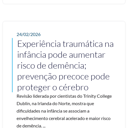
24/02/2026
Experiência traumática na
infância pode aumentar
risco de demência;
prevenção precoce pode
proteger o cérebro
Revisão liderada por cientistas do Trinity College
Dublin, na Irlanda do Norte, mostra que
dificuldades na infância se associam a
envelhecimento cerebral acelerado e maior risco
de demência. ...