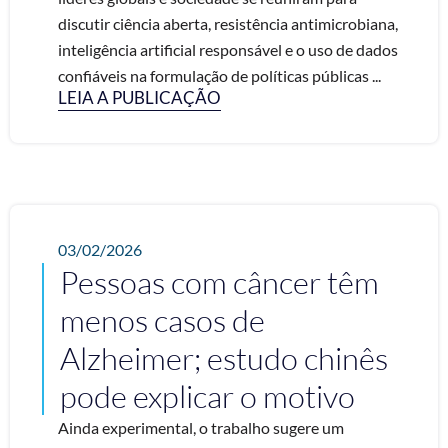
discutir ciência aberta, resistência antimicrobiana,
inteligência artificial responsável e o uso de dados
confiáveis na formulação de políticas públicas ...
LEIA A PUBLICAÇÃO
03/02/2026
Pessoas com câncer têm
menos casos de
Alzheimer; estudo chinês
pode explicar o motivo
Ainda experimental, o trabalho sugere um