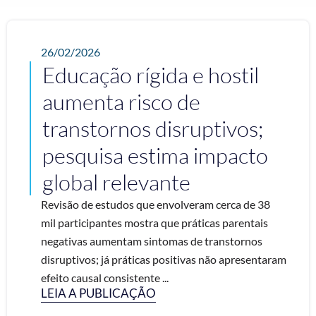
26/02/2026
Educação rígida e hostil
aumenta risco de
transtornos disruptivos;
pesquisa estima impacto
global relevante
Revisão de estudos que envolveram cerca de 38
mil participantes mostra que práticas parentais
negativas aumentam sintomas de transtornos
disruptivos; já práticas positivas não apresentaram
efeito causal consistente ...
LEIA A PUBLICAÇÃO