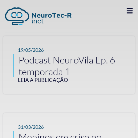
19/05/2026
Podcast NeuroVila Ep. 6
temporada 1
LEIA A PUBLICAÇÃO
31/03/2026
Meninos em crise no