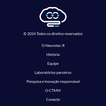
© 2024 Todos os direitos reservados
O Neurotec-R
História
Equipe
Laboratórios parceiros
Pesquisa e Inovação responsável
O CTMM
Conecte