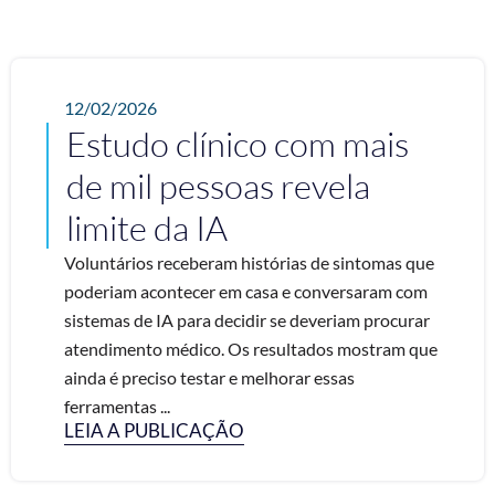
12/02/2026
Estudo clínico com mais
de mil pessoas revela
limite da IA
Voluntários receberam histórias de sintomas que
poderiam acontecer em casa e conversaram com
sistemas de IA para decidir se deveriam procurar
atendimento médico. Os resultados mostram que
ainda é preciso testar e melhorar essas
ferramentas ...
LEIA A PUBLICAÇÃO