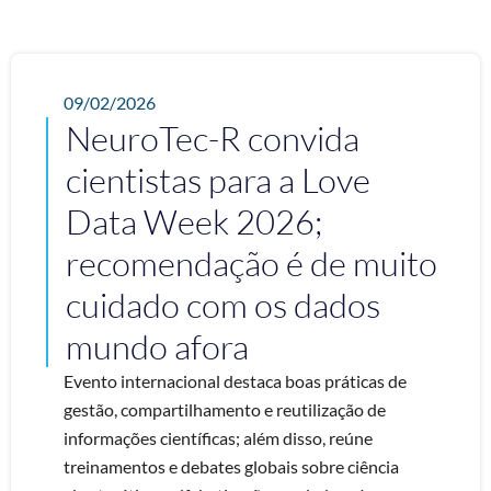
09/02/2026
NeuroTec-R convida
cientistas para a Love
Data Week 2026;
recomendação é de muito
cuidado com os dados
mundo afora
Evento internacional destaca boas práticas de
gestão, compartilhamento e reutilização de
informações científicas; além disso, reúne
treinamentos e debates globais sobre ciência