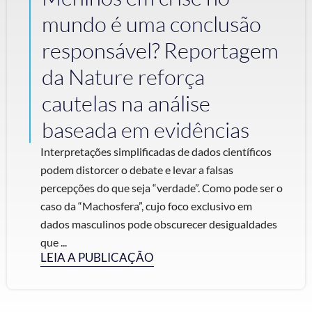
mundo é uma conclusão
responsável? Reportagem
da Nature reforça
cautelas na análise
baseada em evidências
Interpretações simplificadas de dados científicos
podem distorcer o debate e levar a falsas
percepções do que seja “verdade”. Como pode ser o
caso da “Machosfera”, cujo foco exclusivo em
dados masculinos pode obscurecer desigualdades
que ...
LEIA A PUBLICAÇÃO