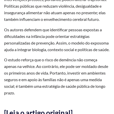
Políticas públicas que reduzam violência, desigualdade e
insegurança alimentar não atuam apenas no presente; elas
também influenciam o envelhecimento cerebral futuro.
Os autores defendem que identificar pessoas expostas a
dificuldades na infância pode orientar estratégias
personalizadas de prevenção. Assim, o modelo do exposoma
ajuda a integrar biologia, contexto social e políticas de saúde.
O estudo reforça que o risco de demência não começa
apenas na velhice. Ao contrário, ele pode ser moldado desde
os primeiros anos de vida. Portanto, investir em ambientes
seguros e em apoio às famílias não é apenas uma medida
social; é também uma estratégia de saúde pública de longo
prazo.
[Leia o artigo original]