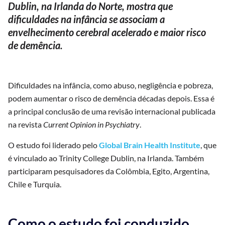
Dublin, na Irlanda do Norte, mostra que
dificuldades na infância se associam a
envelhecimento cerebral acelerado e maior risco
de demência.
Dificuldades na infância, como abuso, negligência e pobreza,
podem aumentar o risco de demência décadas depois. Essa é
a principal conclusão de uma revisão internacional publicada
na revista
Current Opinion in Psychiatry
.
O estudo foi liderado pelo
Global Brain Health Institute
, que
é vinculado ao Trinity College Dublin, na Irlanda. Também
participaram pesquisadores da Colômbia, Egito, Argentina,
Chile e Turquia.
Como o estudo foi conduzido