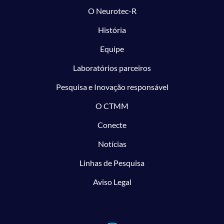
O Neurotec-R
História
Equipe
Laboratórios parceiros
Pesquisa e Inovação responsável
O CTMM
Conecte
Notícias
Linhas de Pesquisa
Aviso Legal