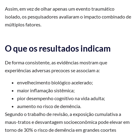
Assim, em vez de olhar apenas um evento traumático
isolado, os pesquisadores avaliaram o impacto combinado de
múltiplos fatores.
O que os resultados indicam
De forma consistente, as evidências mostram que
experiências adversas precoces se associam a:
envelhecimento biológico acelerado;
maior inflamação sistêmica;
pior desempenho cognitivo na vida adulta;
aumento no risco de demência.
Segundo o trabalho de revisão, a exposição cumulativa a
maus-tratos e desvantagem socioeconômica pode elevar em
torno de 30% o risco de demência em grandes coortes