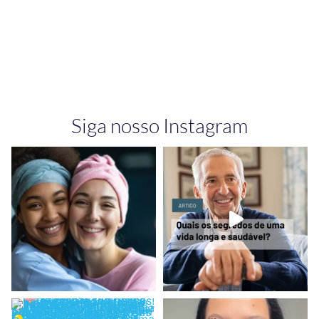
Siga nosso Instagram