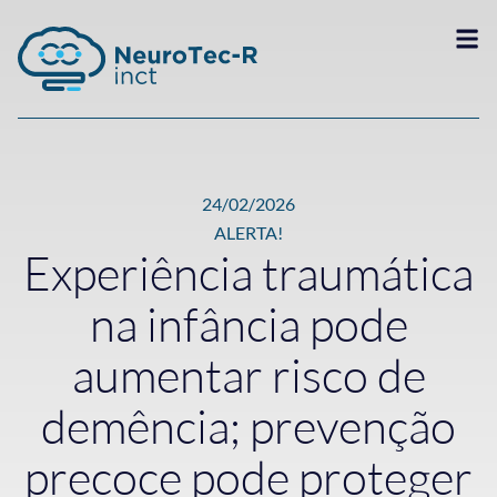
24/02/2026
ALERTA!
Experiência traumática
na infância pode
aumentar risco de
demência; prevenção
precoce pode proteger