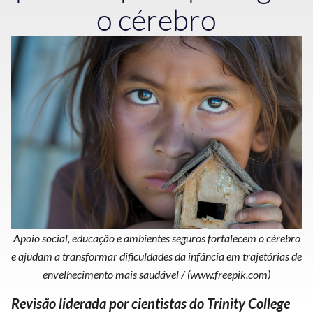
o cérebro
Apoio social, educação e ambientes seguros fortalecem o cérebro
e ajudam a transformar dificuldades da infância em trajetórias de
envelhecimento mais saudável / (www.freepik.com)
Revisão liderada por cientistas do Trinity College