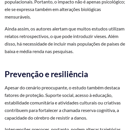
populacionais. Portanto, o impacto não é apenas psicológico;
ele se expressa também em alterações biológicas
mensuráveis.
Ainda assim, os autores alertam que muitos estudos utilizam
relatos retrospectivos, o que pode introduzir vieses. Além
disso, há necessidade de incluir mais populações de países de
baixa e média renda nas pesquisas.
Prevenção e resiliência
Apesar do cenário preocupante, o estudo também destaca
fatores de proteção. Suporte social, acesso à educação,
estabilidade comunitária e atividades culturais ou criativas
contribuem para fortalecer a chamada reserva cognitiva, a
capacidade do cérebro de resistir a danos.
Intervenções precoces, portanto, podem alterar trajetórias.