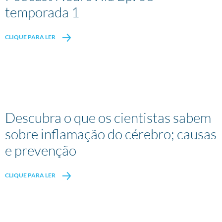
temporada 1
CLIQUE PARA LER
Descubra o que os cientistas sabem
sobre inflamação do cérebro; causas
e prevenção
CLIQUE PARA LER