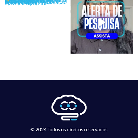
© 2024 Todos os direitos reservados