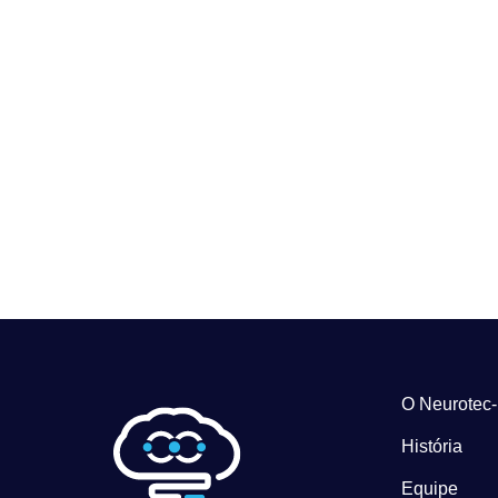
O Neurotec
História
Equipe