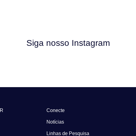
Siga nosso Instagram
-R
Conecte
Notícias
Linhas de Pesquisa