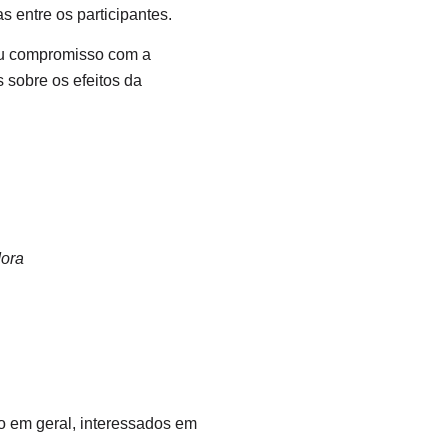
s entre os participantes.
seu compromisso com a
 sobre os efeitos da
ora
o em geral, interessados em