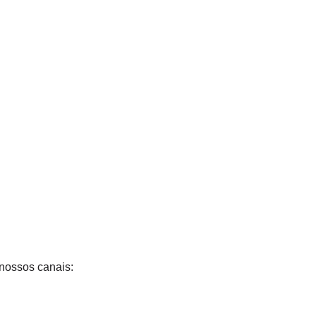
nossos canais: