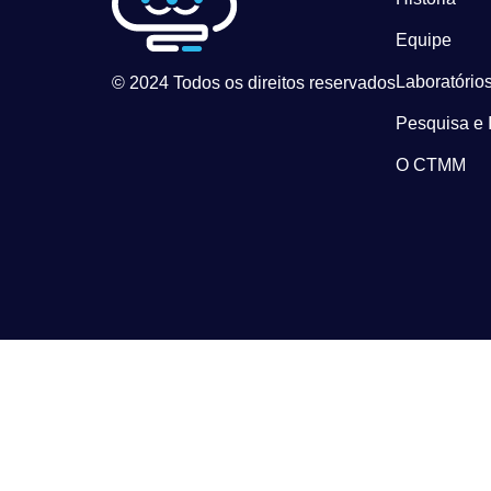
Equipe
Laboratórios
© 2024 Todos os direitos reservados
Pesquisa e 
O CTMM