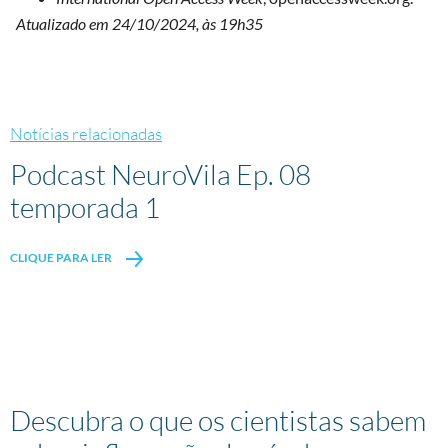
Atualizado em 24/10/2024, às 19h35
Notícias relacionadas
Podcast NeuroVila Ep. 08
temporada 1
CLIQUE PARA LER
Descubra o que os cientistas sabem