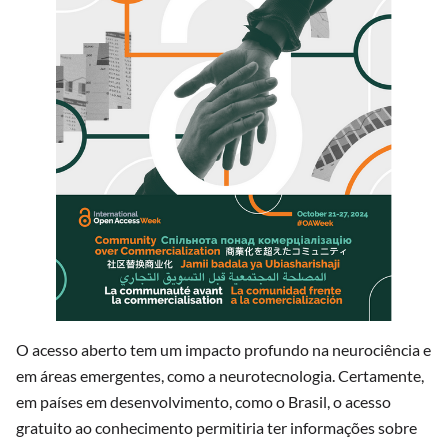
O acesso aberto tem um impacto profundo na neurociência e
em áreas emergentes, como a neurotecnologia. Certamente,
em países em desenvolvimento, como o Brasil, o acesso
gratuito ao conhecimento permitiria ter informações sobre