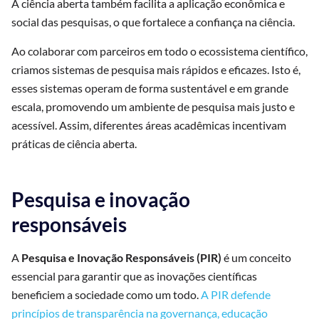
A ciência aberta também facilita a aplicação econômica e
social das pesquisas, o que fortalece a confiança na ciência.
Ao colaborar com parceiros em todo o ecossistema científico,
criamos sistemas de pesquisa mais rápidos e eficazes. Isto é,
esses sistemas operam de forma sustentável e em grande
escala, promovendo um ambiente de pesquisa mais justo e
acessível. Assim, diferentes áreas acadêmicas incentivam
práticas de ciência aberta.
Pesquisa e inovação
responsáveis
A
Pesquisa e Inovação Responsáveis (PIR)
é um conceito
essencial para garantir que as inovações científicas
beneficiem a sociedade como um todo.
A PIR defende
princípios de transparência na governança, educação