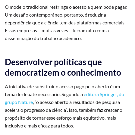
O modelo tradicional restringe o acesso a quem pode pagar.
Um desafio contemporâneo, portanto, é reduzir a
dependência que a ciência tem das plataformas comerciais.
Essas empresas – muitas vezes – lucram alto com a
disseminação do trabalho acadêmico.
Desenvolver políticas que
democratizem o conhecimento
A iniciativa de substituir o acesso pago pelo aberto é um
tema de debate necessário. Segundo a
editora Springer, do
grupo Nature
, “o acesso aberto a resultados de pesquisa
acelera o progresso da ciência”. Isso, também faz crescer o
propósito de tornar esse esforço mais equitativo, mais
inclusivo e mais eficaz para todos.