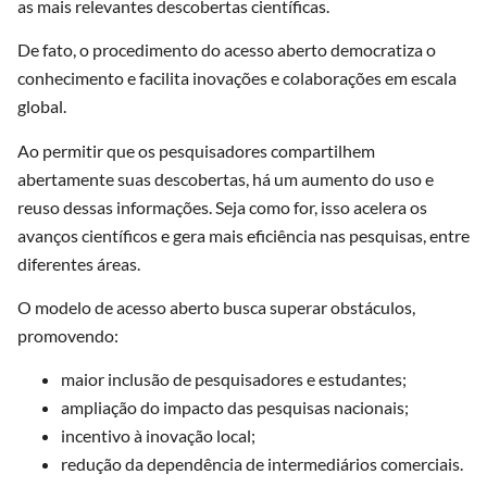
as mais relevantes descobertas científicas.
De fato, o procedimento do acesso aberto democratiza o
conhecimento e facilita inovações e colaborações em escala
global.
Ao permitir que os pesquisadores compartilhem
abertamente suas descobertas, há um aumento do uso e
reuso dessas informações. Seja como for, isso acelera os
avanços científicos e gera mais eficiência nas pesquisas, entre
diferentes áreas.
O modelo de acesso aberto busca superar obstáculos,
promovendo:
maior inclusão de pesquisadores e estudantes;
ampliação do impacto das pesquisas nacionais;
incentivo à inovação local;
redução da dependência de intermediários comerciais.