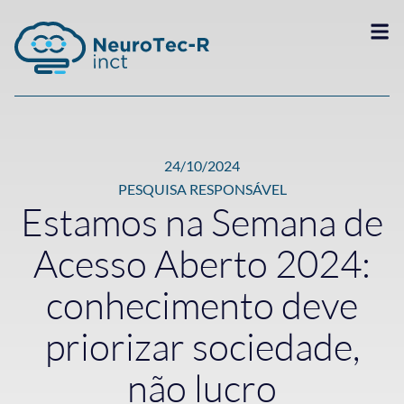
24/10/2024
PESQUISA RESPONSÁVEL
Estamos na Semana de
Acesso Aberto 2024:
conhecimento deve
priorizar sociedade,
não lucro