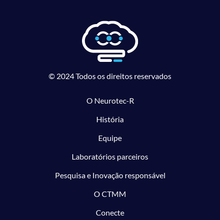
© 2024 Todos os direitos reservados
O Neurotec-R
História
Equipe
Laboratórios parceiros
Pesquisa e Inovação responsável
O CTMM
Conecte