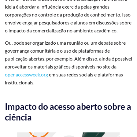
ideia é abordar a influência exercida pelas grandes
corporações no controle da produção de conhecimento. Isso
envolve engajar pesquisadores e alunos em discussões sobre
o impacto da comercialização no ambiente acadêmico.
Ou, pode ser organizado uma reunião ou um debate sobre
governança comunitária e o uso de plataformas de
publicação abertas, por exemplo. Além disso, ainda é possível
aproveitar os materiais gráficos disponíveis no site da
openaccessweek.org
em suas redes sociais e plataformas
institucionais.
Impacto do acesso aberto sobre a
ciência