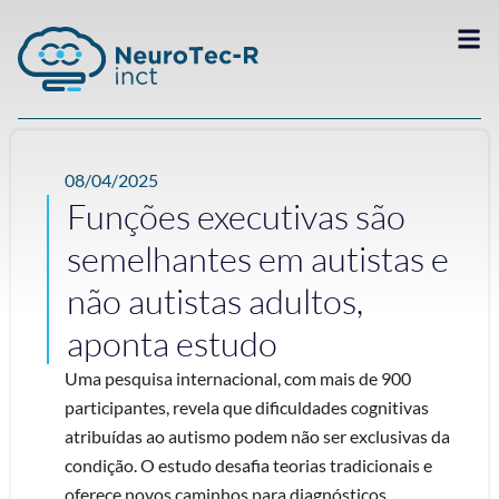
08/04/2025
Funções executivas são
semelhantes em autistas e
não autistas adultos,
aponta estudo
Uma pesquisa internacional, com mais de 900
participantes, revela que dificuldades cognitivas
atribuídas ao autismo podem não ser exclusivas da
condição. O estudo desafia teorias tradicionais e
oferece novos caminhos para diagnósticos,