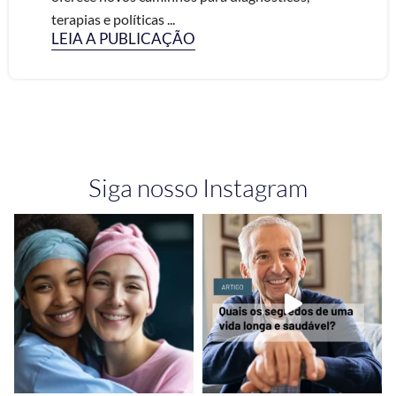
terapias e políticas ...
LEIA A PUBLICAÇÃO
Siga nosso Instagram