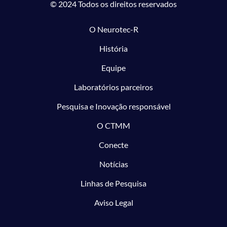
© 2024 Todos os direitos reservados
O Neurotec-R
História
Equipe
Laboratórios parceiros
Pesquisa e Inovação responsável
O CTMM
Conecte
Notícias
Linhas de Pesquisa
Aviso Legal