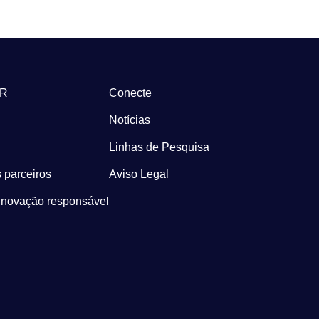
-R
Conecte
Notícias
Linhas de Pesquisa
 parceiros
Aviso Legal
Inovação responsável