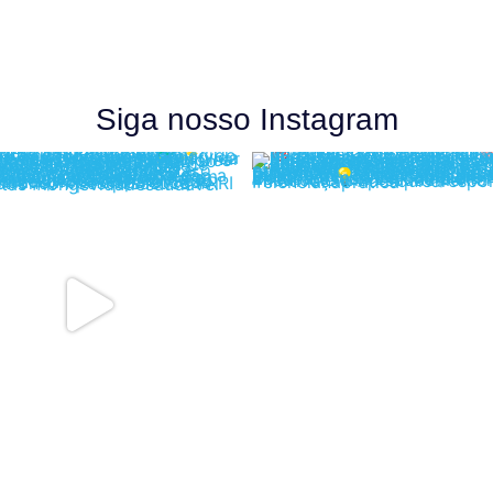
Siga nosso Instagram