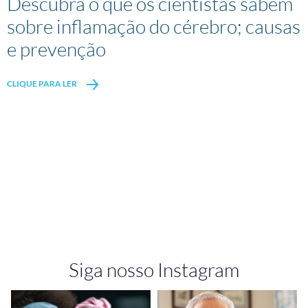
Descubra o que os cientistas sabem
sobre inflamação do cérebro; causas
e prevenção
CLIQUE PARA LER
Siga nosso Instagram