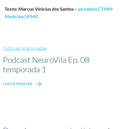
Texto: Marcus Vinicius dos Santos –
jornalista CTMM
Medicina UFMG
Notícias relacionadas
Podcast NeuroVila Ep. 08
temporada 1
CLIQUE PARA LER