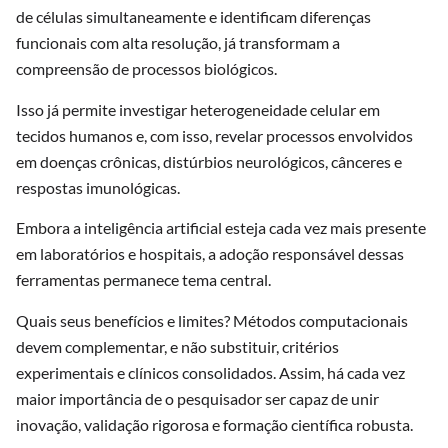
de células simultaneamente e identificam diferenças
funcionais com alta resolução, já transformam a
compreensão de processos biológicos.
Isso já permite investigar heterogeneidade celular em
tecidos humanos e, com isso, revelar processos envolvidos
em doenças crônicas, distúrbios neurológicos, cânceres e
respostas imunológicas.
Embora a inteligência artificial esteja cada vez mais presente
em laboratórios e hospitais, a adoção responsável dessas
ferramentas permanece tema central.
Quais seus benefícios e limites? Métodos computacionais
devem complementar, e não substituir, critérios
experimentais e clínicos consolidados. Assim, há cada vez
maior importância de o pesquisador ser capaz de unir
inovação, validação rigorosa e formação científica robusta.