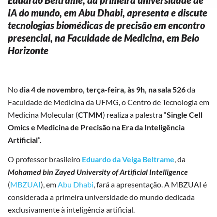
IA do mundo, em Abu Dhabi, apresenta e discute
tecnologias biomédicas de precisão em encontro
presencial, na Faculdade de Medicina, em Belo
Horizonte
No
dia 4 de novembro, terça-feira, às 9h, na sala 526
da
Faculdade de Medicina da UFMG, o Centro de Tecnologia em
Medicina Molecular (
CTMM
) realiza a palestra “
Single Cell
Omics e Medicina de Precisão na Era da Inteligência
Artificial
”.
O professor brasileiro
Eduardo da Veiga Beltrame
, da
Mohamed bin Zayed University of Artificial Intelligence
(
MBZUAI
), em
Abu Dhabi
, fará a apresentação. A MBZUAI é
considerada a primeira universidade do mundo dedicada
exclusivamente à inteligência artificial.