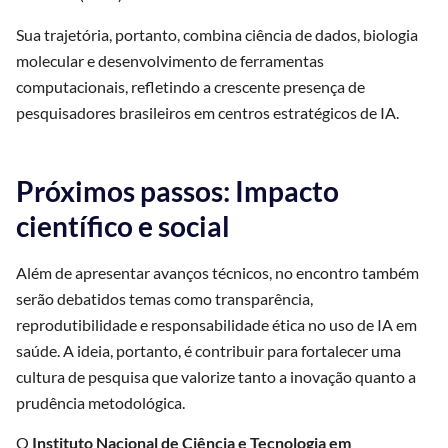
Sua trajetória, portanto, combina ciência de dados, biologia
molecular e desenvolvimento de ferramentas
computacionais, refletindo a crescente presença de
pesquisadores brasileiros em centros estratégicos de IA.
Próximos passos: Impacto
científico e social
Além de apresentar avanços técnicos, no encontro também
serão debatidos temas como transparência,
reprodutibilidade e responsabilidade ética no uso de IA em
saúde. A ideia, portanto, é contribuir para fortalecer uma
cultura de pesquisa que valorize tanto a inovação quanto a
prudência metodológica.
O
Instituto Nacional de Ciência e Tecnologia em