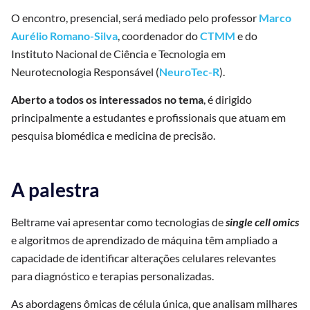
O encontro, presencial, será mediado pelo professor
Marco
Aurélio Romano-Silva
, coordenador do
CTMM
e do
Instituto Nacional de Ciência e Tecnologia em
Neurotecnologia Responsável (
NeuroTec-R
).
Aberto a todos os interessados no tema
, é dirigido
principalmente a estudantes e profissionais que atuam em
pesquisa biomédica e medicina de precisão.
A palestra
Beltrame vai apresentar como tecnologias de
single cell omics
e algoritmos de aprendizado de máquina têm ampliado a
capacidade de identificar alterações celulares relevantes
para diagnóstico e terapias personalizadas.
As abordagens ômicas de célula única, que analisam milhares