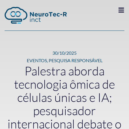
30/10/2025
EVENTOS
,
PESQUISA RESPONSÁVEL
Palestra aborda
tecnologia ômica de
células únicas e IA;
pesquisador
internacional debate o