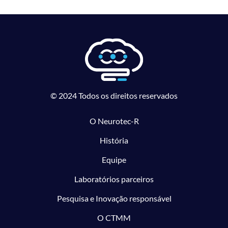
© 2024 Todos os direitos reservados
O Neurotec-R
História
Equipe
Laboratórios parceiros
Pesquisa e Inovação responsável
O CTMM