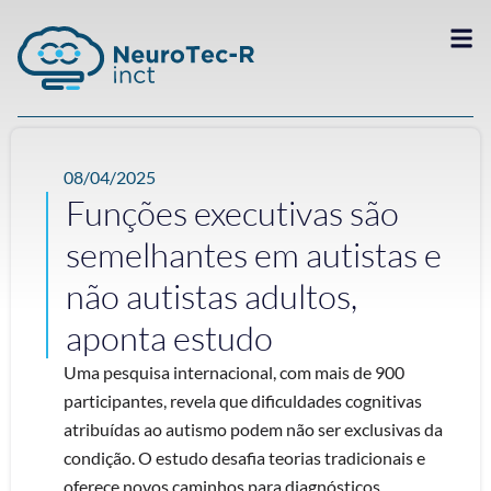
08/04/2025
Funções executivas são
semelhantes em autistas e
não autistas adultos,
aponta estudo
Uma pesquisa internacional, com mais de 900
participantes, revela que dificuldades cognitivas
atribuídas ao autismo podem não ser exclusivas da
condição. O estudo desafia teorias tradicionais e
oferece novos caminhos para diagnósticos,