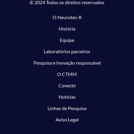
© 2024 Todos os direitos reservados
O Neurotec-R
História
Equipe
Laboratórios parceiros
Pesquisa e Inovação responsável
O CTMM
Conecte
Notícias
Linhas de Pesquisa
Aviso Legal