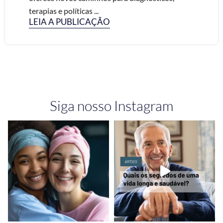
terapias e políticas ...
LEIA A PUBLICAÇÃO
Siga nosso Instagram