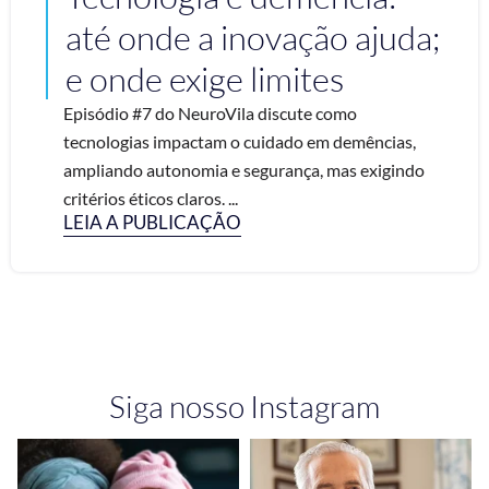
até onde a inovação ajuda;
e onde exige limites
Episódio #7 do NeuroVila discute como
tecnologias impactam o cuidado em demências,
ampliando autonomia e segurança, mas exigindo
critérios éticos claros. ...
LEIA A PUBLICAÇÃO
Siga nosso Instagram