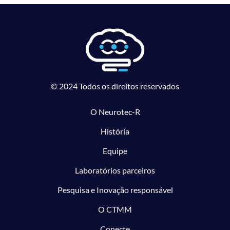
© 2024 Todos os direitos reservados
O Neurotec-R
História
Equipe
Laboratórios parceiros
Pesquisa e Inovação responsável
O CTMM
Conecte