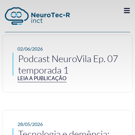
02/06/2026
Podcast NeuroVila Ep. 07
temporada 1
LEIA A PUBLICAÇÃO
28/05/2026
Tecnologia e demência: