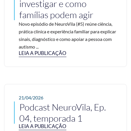
investigar e como
famílias podem agir
Novo episódio de NeuroVila (#5) reúne ciência,
prática clínica e experiência familiar para explicar
sinais, diagnóstico e como apoiar a pessoa com
autismo ...
LEIA A PUBLICAÇÃO
21/04/2026
Podcast NeuroVila, Ep.
04, temporada 1
LEIA A PUBLICAÇÃO