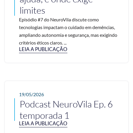
limites
Episódio #7 do NeuroVila discute como
tecnologias impactam o cuidado em demências,
ampliando autonomia e segurança, mas exigindo
critérios éticos claros. ...
LEIA A PUBLICAÇÃO
19/05/2026
Podcast NeuroVila Ep. 6
temporada 1
LEIA A PUBLICAÇÃO