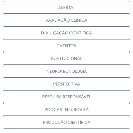
ALERTA!
AVALIAÇÃO CLÍNICA
DIVULGAÇÃO CIENTÍFICA
EVENTOS
INSTITUCIONAL
NEUROTECNOLOGIA
PERSPECTIVA
PESQUISA RESPONSÁVEL
PODCAST NEUROVILA
PRODUÇÃO CIENTÍFICA