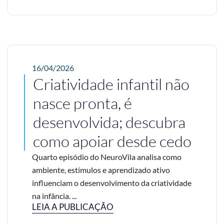
16/04/2026
Criatividade infantil não
nasce pronta, é
desenvolvida; descubra
como apoiar desde cedo
Quarto episódio do NeuroVila analisa como
ambiente, estímulos e aprendizado ativo
influenciam o desenvolvimento da criatividade
na infância. ...
LEIA A PUBLICAÇÃO