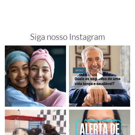
Siga nosso Instagram