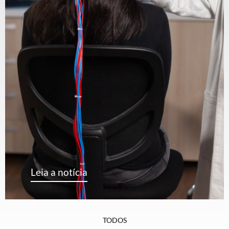
Leia a notícia
TODOS