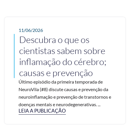
11/06/2026
Descubra o que os
cientistas sabem sobre
inflamação do cérebro;
causas e prevenção
Último episódio da primeira temporada de
NeuroVila (#8) discute causas e prevenção da
neuroinflamação e prevenção de transtornos e
doenças mentais e neurodegenerativas. ...
LEIA A PUBLICAÇÃO