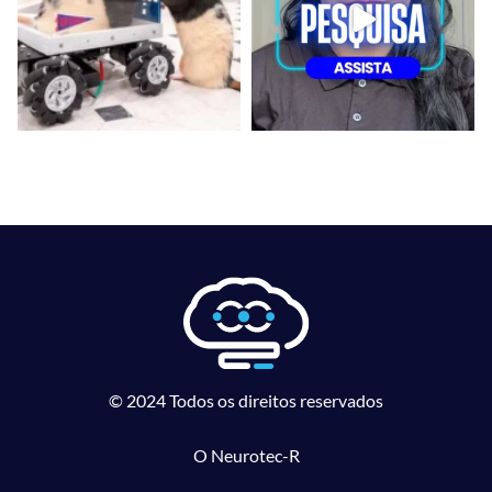
© 2024 Todos os direitos reservados
O Neurotec-R