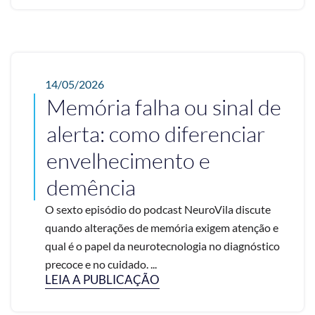
14/05/2026
Memória falha ou sinal de
alerta: como diferenciar
envelhecimento e
demência
O sexto episódio do podcast NeuroVila discute
quando alterações de memória exigem atenção e
qual é o papel da neurotecnologia no diagnóstico
precoce e no cuidado. ...
LEIA A PUBLICAÇÃO