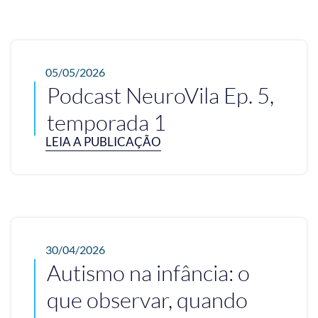
05/05/2026
Podcast NeuroVila Ep. 5,
temporada 1
LEIA A PUBLICAÇÃO
30/04/2026
Autismo na infância: o
que observar, quando