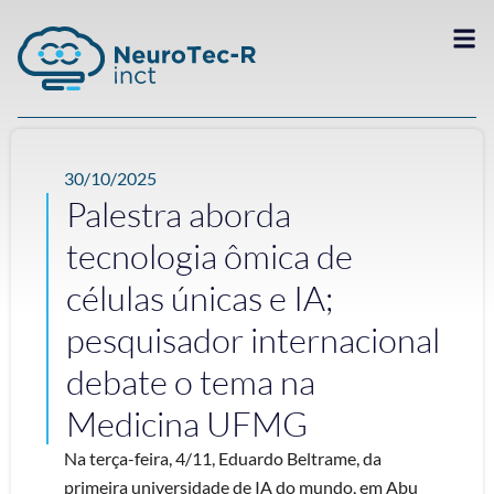
30/10/2025
Palestra aborda
tecnologia ômica de
células únicas e IA;
pesquisador internacional
debate o tema na
Medicina UFMG
Na terça-feira, 4/11, Eduardo Beltrame, da
primeira universidade de IA do mundo, em Abu