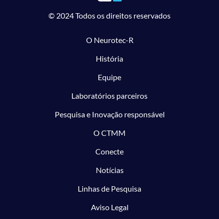
© 2024 Todos os direitos reservados
O Neurotec-R
História
Equipe
Laboratórios parceiros
Pesquisa e Inovação responsável
O CTMM
Conecte
Notícias
Linhas de Pesquisa
Aviso Legal