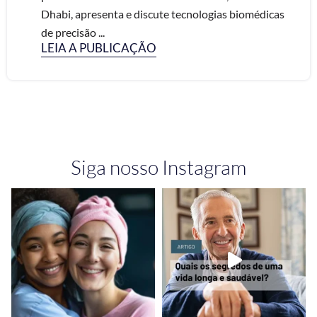
Dhabi, apresenta e discute tecnologias biomédicas
de precisão ...
LEIA A PUBLICAÇÃO
Siga nosso Instagram