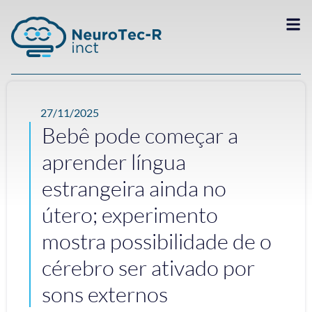
27/11/2025
Bebê pode começar a
aprender língua
estrangeira ainda no
útero; experimento
mostra possibilidade de o
cérebro ser ativado por
sons externos