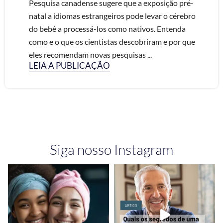
Pesquisa canadense sugere que a exposição pré-
natal a idiomas estrangeiros pode levar o cérebro
do bebê a processá-los como nativos. Entenda
como e o que os cientistas descobriram e por que
eles recomendam novas pesquisas ...
LEIA A PUBLICAÇÃO
Siga nosso Instagram