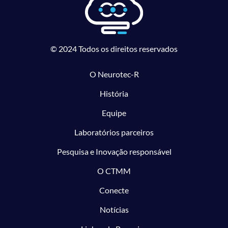
© 2024 Todos os direitos reservados
O Neurotec-R
História
Equipe
Laboratórios parceiros
Pesquisa e Inovação responsável
O CTMM
Conecte
Notícias