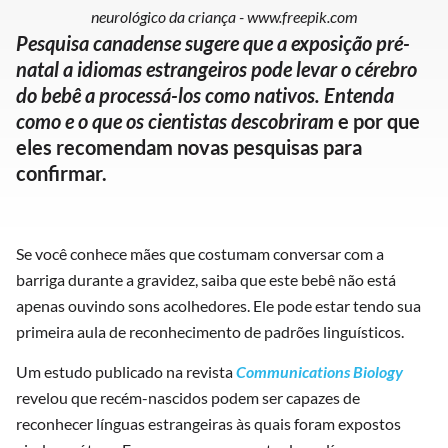
neurológico da criança - www.freepik.com
Pesquisa canadense sugere que a exposição pré-
natal a idiomas estrangeiros pode levar o cérebro
do bebê a processá-los como nativos. Entenda
como e o que os cientistas descobriram
e por que
eles recomendam novas pesquisas para
confirmar.
Se você conhece mães que costumam conversar com a
barriga durante a gravidez, saiba que este bebê não está
apenas ouvindo sons acolhedores. Ele pode estar tendo sua
primeira aula de reconhecimento de padrões linguísticos.
Um estudo publicado na revista
Communications Biology
revelou que recém-nascidos podem ser capazes de
reconhecer línguas estrangeiras às quais foram expostos