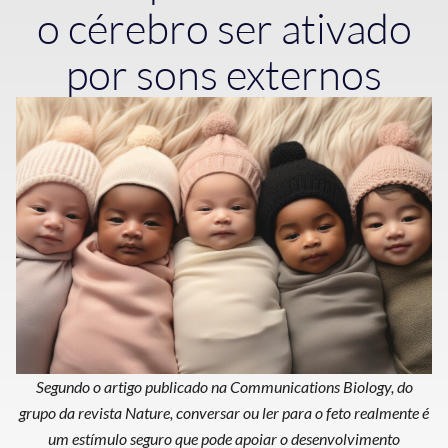
o cérebro ser ativado
por sons externos
Segundo o artigo publicado na Communications Biology, do
grupo da revista Nature, conversar ou ler para o feto realmente é
um estímulo seguro que pode apoiar o desenvolvimento