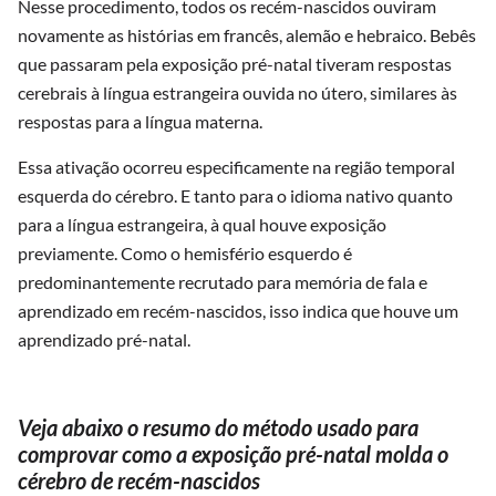
Nesse procedimento, todos os recém-nascidos ouviram
novamente as histórias em francês, alemão e hebraico. Bebês
que passaram pela exposição pré-natal tiveram respostas
cerebrais à língua estrangeira ouvida no útero, similares às
respostas para a língua materna.
Essa ativação ocorreu especificamente na região temporal
esquerda do cérebro. E tanto para o idioma nativo quanto
para a língua estrangeira, à qual houve exposição
previamente. Como o hemisfério esquerdo é
predominantemente recrutado para memória de fala e
aprendizado em recém-nascidos, isso indica que houve um
aprendizado pré-natal.
Veja abaixo o resumo do método usado para
comprovar como a exposição pré-natal molda o
cérebro de recém-nascidos