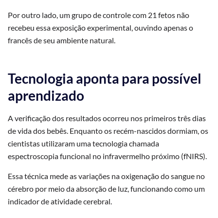
Por outro lado, um grupo de controle com 21 fetos não
recebeu essa exposição experimental, ouvindo apenas o
francês de seu ambiente natural.
Tecnologia aponta para possível
aprendizado
A verificação dos resultados ocorreu nos primeiros três dias
de vida dos bebês. Enquanto os recém-nascidos dormiam, os
cientistas utilizaram uma tecnologia chamada
espectroscopia funcional no infravermelho próximo (fNIRS).
Essa técnica mede as variações na oxigenação do sangue no
cérebro por meio da absorção de luz, funcionando como um
indicador de atividade cerebral.