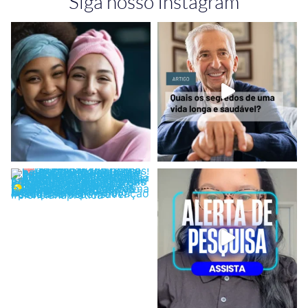
Siga nosso Instagram