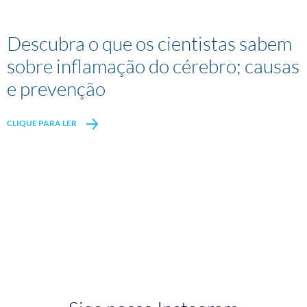
Descubra o que os cientistas sabem
sobre inflamação do cérebro; causas
e prevenção
CLIQUE PARA LER