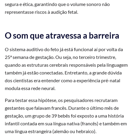
segura e ética, garantindo que o volume sonoro não
representasse riscos à audição fetal.
O som que atravessa a barreira
O sistema auditivo do feto já está funcional aí por volta da
25ª semana de gestação. Ou seja, no terceiro trimestre,
quando as estruturas cerebrais responsáveis pela linguagem
também já estão conectadas. Entretanto, a grande dúvida
dos cientistas era entender como a experiência pré-natal
modula essa rede neural.
Para testar essa hipótese, os pesquisadores recrutaram
gestantes que falavam francês. Durante o último mês de
gestação, um grupo de 39 bebês foi exposto a uma história
infantil contada em sua língua nativa (francês) e também em
uma língua estrangeira (alemão ou hebraico).