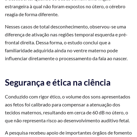
estrangeira à qual não foram expostos no útero, o cérebro
reagia de forma diferente.
Nesses casos de total desconhecimento, observou-se uma
diferença de ativação nas regiões temporal esquerda e pré-
frontal direita. Dessa forma, o estudo conclui que a
familiaridade adquirida ainda no ventre materno pode
influenciar diretamente o processamento da fala ao nascer.
Segurança e ética na ciência
Conduzido com rigor ético, o volume dos sons apresentados
aos fetos foi calibrado para compensar a atenuação dos
tecidos maternos, resultando em cerca de 60 dB no útero, o
que não representa risco ao desenvolvimento auditivo fetal.
A pesquisa recebeu apoio de importantes órgãos de fomento