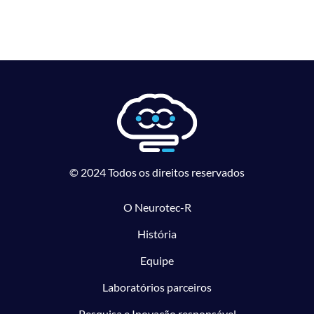
© 2024 Todos os direitos reservados
O Neurotec-R
História
Equipe
Laboratórios parceiros
Pesquisa e Inovação responsável