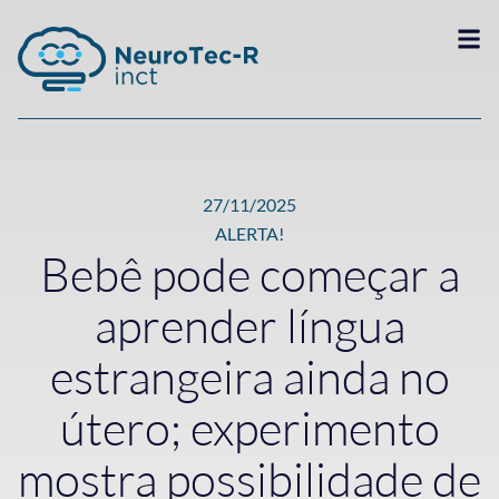
27/11/2025
ALERTA!
Bebê pode começar a
aprender língua
estrangeira ainda no
útero; experimento
mostra possibilidade de