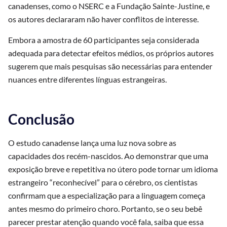
canadenses, como o NSERC e a Fundação Sainte-Justine, e
os autores declararam não haver conflitos de interesse.
Embora a amostra de 60 participantes seja considerada
adequada para detectar efeitos médios, os próprios autores
sugerem que mais pesquisas são necessárias para entender
nuances entre diferentes línguas estrangeiras.
Conclusão
O estudo canadense lança uma luz nova sobre as
capacidades dos recém-nascidos. Ao demonstrar que uma
exposição breve e repetitiva no útero pode tornar um idioma
estrangeiro “reconhecível” para o cérebro, os cientistas
confirmam que a especialização para a linguagem começa
antes mesmo do primeiro choro. Portanto, se o seu bebê
parecer prestar atenção quando você fala, saiba que essa