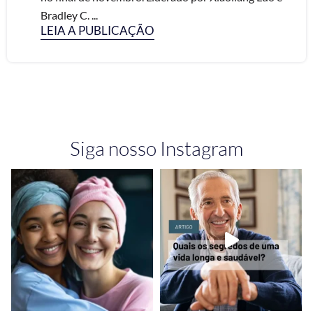
Bradley C. ...
LEIA A PUBLICAÇÃO
Siga nosso Instagram