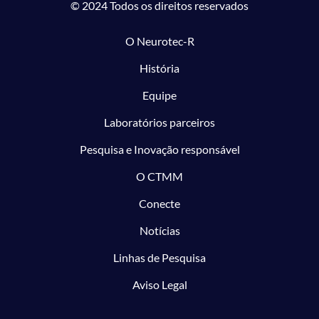
© 2024 Todos os direitos reservados
O Neurotec-R
História
Equipe
Laboratórios parceiros
Pesquisa e Inovação responsável
O CTMM
Conecte
Notícias
Linhas de Pesquisa
Aviso Legal