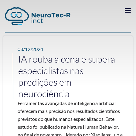
03/12/2024
IA rouba a cena e supera
especialistas nas
predições em
neurociência
Ferramentas avançadas de inteligência artificial
oferecem mais precisão nos resultados científicos
previstos do que humanos especializados. Este
estudo foi publicado na Nature Human Behavior,
no final de novembro. Liderado por Xiaoliang Luo e