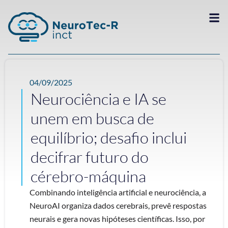
04/09/2025
Neurociência e IA se
unem em busca de
equilíbrio; desafio inclui
decifrar futuro do
cérebro-máquina
Combinando inteligência artificial e neurociência, a
NeuroAI organiza dados cerebrais, prevê respostas
neurais e gera novas hipóteses científicas. Isso, por