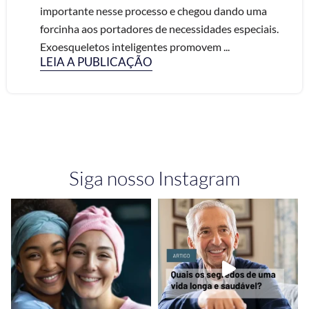
importante nesse processo e chegou dando uma
forcinha aos portadores de necessidades especiais.
Exoesqueletos inteligentes promovem ...
LEIA A PUBLICAÇÃO
Siga nosso Instagram