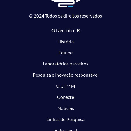
© 2024 Todos os direitos reservados
O Neurotec-R
História
Equipe
Laboratórios parceiros
Pesquisa e Inovação responsável
O CTMM
Conecte
Notícias
Linhas de Pesquisa
Aviso Legal