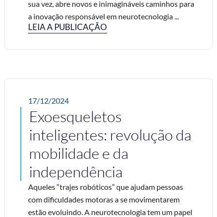
sua vez, abre novos e inimagináveis caminhos para
a inovação responsável em neurotecnologia ...
LEIA A PUBLICAÇÃO
17/12/2024
Exoesqueletos
inteligentes: revolução da
mobilidade e da
independência
Aqueles “trajes robóticos” que ajudam pessoas
com dificuldades motoras a se movimentarem
estão evoluindo. A neurotecnologia tem um papel