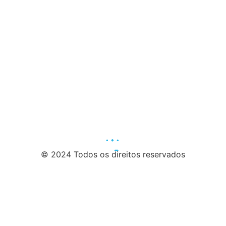
© 2024 Todos os direitos reservados