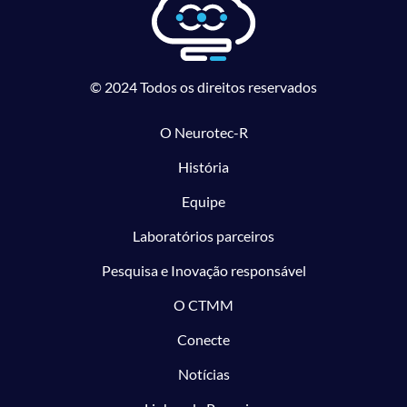
© 2024 Todos os direitos reservados
O Neurotec-R
História
Equipe
Laboratórios parceiros
Pesquisa e Inovação responsável
O CTMM
Conecte
Notícias