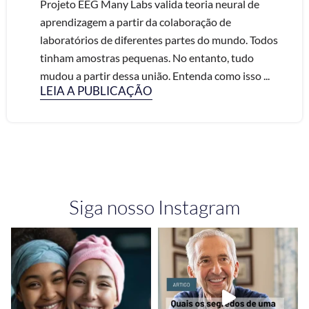
Projeto EEG Many Labs valida teoria neural de
aprendizagem a partir da colaboração de
laboratórios de diferentes partes do mundo. Todos
tinham amostras pequenas. No entanto, tudo
mudou a partir dessa união. Entenda como isso ...
LEIA A PUBLICAÇÃO
Siga nosso Instagram