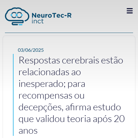
03/06/2025
Respostas cerebrais estão
relacionadas ao
inesperado; para
recompensas ou
decepções, afirma estudo
que validou teoria após 20
anos