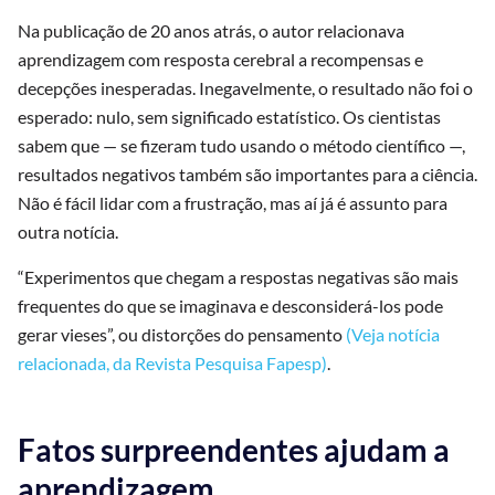
Na publicação de 20 anos atrás, o autor relacionava
aprendizagem com resposta cerebral a recompensas e
decepções inesperadas. Inegavelmente, o resultado não foi o
esperado: nulo, sem significado estatístico. Os cientistas
sabem que — se fizeram tudo usando o método científico —,
resultados negativos também são importantes para a ciência.
Não é fácil lidar com a frustração, mas aí já é assunto para
outra notícia.
“Experimentos que chegam a respostas negativas são mais
frequentes do que se imaginava e desconsiderá-los pode
gerar vieses”, ou distorções do pensamento
(Veja notícia
relacionada, da Revista Pesquisa Fapesp)
.
Fatos surpreendentes ajudam a
aprendizagem