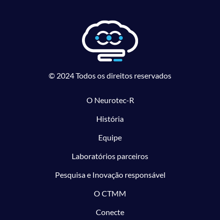
© 2024 Todos os direitos reservados
O Neurotec-R
História
Equipe
Laboratórios parceiros
Pesquisa e Inovação responsável
O CTMM
Conecte