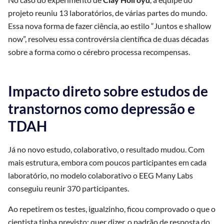
projeto reuniu 13 laboratórios, de várias partes do mundo.
Essa nova forma de fazer ciência, ao estilo “Juntos e shallow
now”, resolveu essa controvérsia científica de duas décadas
sobre a forma como o cérebro processa recompensas.
Impacto direto sobre estudos de
transtornos como depressão e
TDAH
Já no novo estudo, colaborativo, o resultado mudou. Com
mais estrutura, embora com poucos participantes em cada
laboratório, no modelo colaborativo o EEG Many Labs
conseguiu reunir 370 participantes.
Ao repetirem os testes, igualzinho, ficou comprovado o que o
cientista tinha previsto: quer dizer, o padrão de resposta do