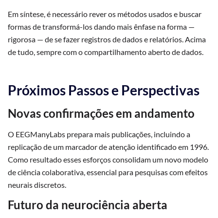
Em síntese, é necessário rever os métodos usados e buscar
formas de transformá-los dando mais ênfase na forma —
rigorosa — de se fazer registros de dados e relatórios. Acima
de tudo, sempre com o compartilhamento aberto de dados.
Próximos Passos e Perspectivas
Novas confirmações em andamento
O EEGManyLabs prepara mais publicações, incluindo a
replicação de um marcador de atenção identificado em 1996.
Como resultado esses esforços consolidam um novo modelo
de ciência colaborativa, essencial para pesquisas com efeitos
neurais discretos.
Futuro da neurociência aberta