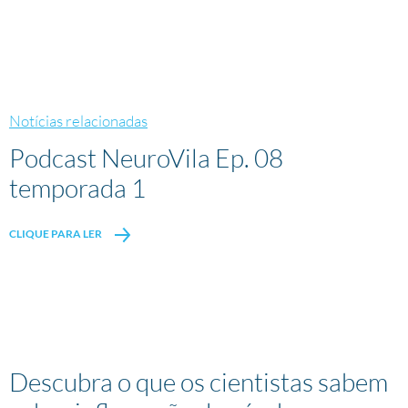
Notícias relacionadas
Podcast NeuroVila Ep. 08
temporada 1
CLIQUE PARA LER
Descubra o que os cientistas sabem