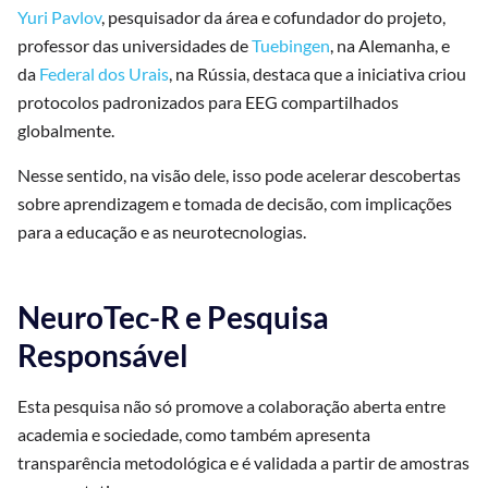
Yuri Pavlov
, pesquisador da área e cofundador do projeto,
professor das universidades de
Tuebingen
, na Alemanha, e
da
Federal dos Urais
, na Rússia, destaca que a iniciativa criou
protocolos padronizados para EEG compartilhados
globalmente.
Nesse sentido, na visão dele, isso pode acelerar descobertas
sobre aprendizagem e tomada de decisão, com implicações
para a educação e as neurotecnologias.
NeuroTec-R e Pesquisa
Responsável
Esta pesquisa não só promove a colaboração aberta entre
academia e sociedade, como também apresenta
transparência metodológica e é validada a partir de amostras