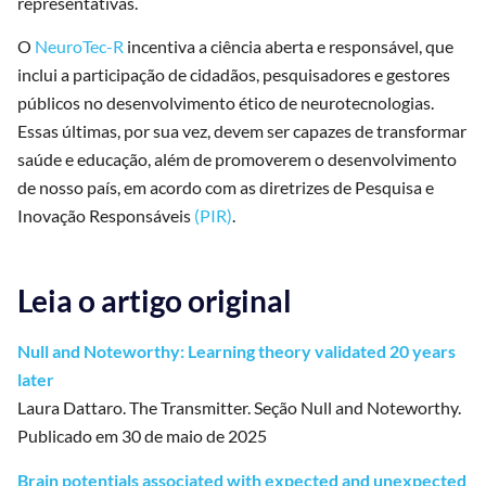
representativas.
O
NeuroTec-R
incentiva a ciência aberta e responsável, que
inclui a participação de cidadãos, pesquisadores e gestores
públicos no desenvolvimento ético de neurotecnologias.
Essas últimas, por sua vez, devem ser capazes de transformar
saúde e educação, além de promoverem o desenvolvimento
de nosso país, em acordo com as diretrizes de Pesquisa e
Inovação Responsáveis
(PIR)
.
Leia o artigo original
Null and Noteworthy: Learning theory validated 20 years
later
Laura Dattaro. The Transmitter. Seção Null and Noteworthy.
Publicado em 30 de maio de 2025
Brain potentials associated with expected and unexpected