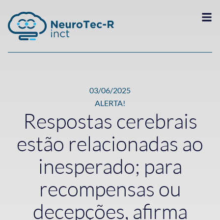
03/06/2025
ALERTA!
Respostas cerebrais
estão relacionadas ao
inesperado; para
recompensas ou
decepções, afirma