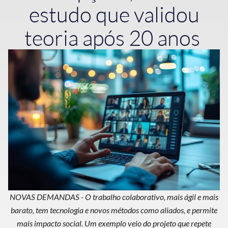
estudo que validou
teoria após 20 anos
NOVAS DEMANDAS - O trabalho colaborativo, mais ágil e mais
barato, tem tecnologia e novos métodos como aliados, e permite
mais impacto social. Um exemplo veio do projeto que repete