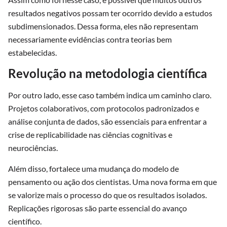
resultados negativos possam ter ocorrido devido a estudos
subdimensionados. Dessa forma, eles não representam
necessariamente evidências contra teorias bem
estabelecidas.
Revolução na metodologia científica
Por outro lado, esse caso também indica um caminho claro.
Projetos colaborativos, com protocolos padronizados e
análise conjunta de dados, são essenciais para enfrentar a
crise de replicabilidade nas ciências cognitivas e
neurociências.
Além disso, fortalece uma mudança do modelo de
pensamento ou ação dos cientistas. Uma nova forma em que
se valorize mais o processo do que os resultados isolados.
Replicações rigorosas são parte essencial do avanço
científico.