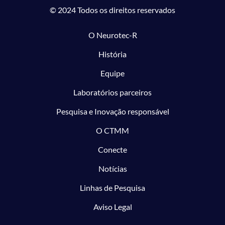
© 2024 Todos os direitos reservados
O Neurotec-R
História
Equipe
Laboratórios parceiros
Pesquisa e Inovação responsável
O CTMM
Conecte
Notícias
Linhas de Pesquisa
Aviso Legal