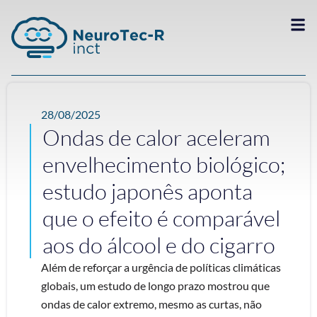
28/08/2025
Ondas de calor aceleram
envelhecimento biológico;
estudo japonês aponta
que o efeito é comparável
aos do álcool e do cigarro
Além de reforçar a urgência de políticas climáticas
globais, um estudo de longo prazo mostrou que
ondas de calor extremo, mesmo as curtas, não