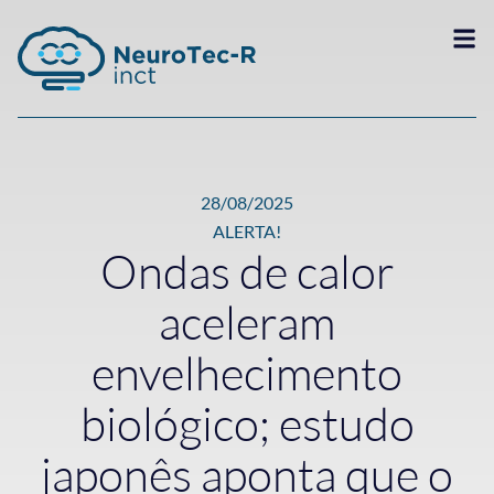
28/08/2025
ALERTA!
Ondas de calor
aceleram
envelhecimento
biológico; estudo
japonês aponta que o