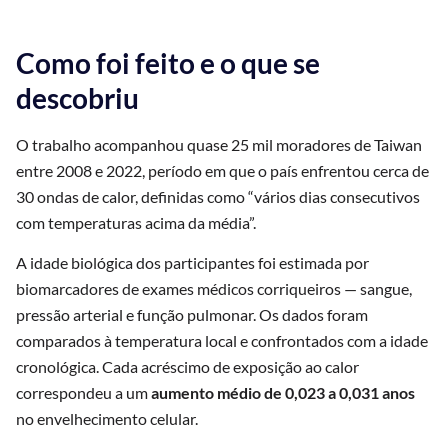
Como foi feito e o que se
descobriu
O trabalho acompanhou quase 25 mil moradores de Taiwan
entre 2008 e 2022, período em que o país enfrentou cerca de
30 ondas de calor, definidas como “vários dias consecutivos
com temperaturas acima da média”.
A idade biológica dos participantes foi estimada por
biomarcadores de exames médicos corriqueiros — sangue,
pressão arterial e função pulmonar. Os dados foram
comparados à temperatura local e confrontados com a idade
cronológica. Cada acréscimo de exposição ao calor
correspondeu a um
aumento médio de 0,023 a 0,031 anos
no envelhecimento celular.