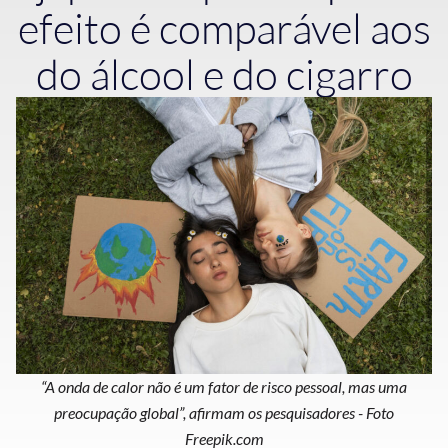
efeito é comparável aos
do álcool e do cigarro
“A onda de calor não é um fator de risco pessoal, mas uma
preocupação global”, afirmam os pesquisadores - Foto
Freepik.com