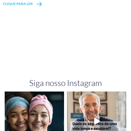
CLIQUE PARA LER
Siga nosso Instagram