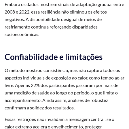
Embora os dados mostrem sinais de adaptação gradual entre
2008 e 2022, essa resiliência não eliminou os efeitos
negativos. A disponibilidade desigual de meios de
resfriamento continua reforçando disparidades
socioeconômicas.
Confiabilidade e limitações
O método mostrou consistência, mas não captura todos os
aspectos individuais de exposição ao calor, como tempo ao ar
livre. Apenas 22% dos participantes passaram por mais de
uma medição de saúde ao longo do período, o que limita o
acompanhamento. Ainda assim, análises de robustez
confirmam a solidez dos resultados.
Essas restrições não invalidam a mensagem central: se o
calor extremo acelera o envelhecimento, proteger