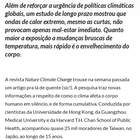
Além de reforçar a urgência de políticas climáticas
globais, um estudo de longo prazo mostrou que
ondas de calor extremo, mesmo as curtas, não
provocam apenas mal-estar imediato. Quanto
maior a exposição a mudanças bruscas de
temperatura, mais rápido é o envelhecimento do
corpo.
A revista
Nature Climate Change
trouxe na semana passada
um artigo pra lá de quente (sic!). A pesquisa traz novas
informações a respeito de como o clima afeta o corpo
humano em silêncio, e de forma cumulativa. Conduzida por
cientistas da Universidade de Hong Kong, da Guangzhou
Medical University e da Harvard T.H. Chan School of Public
Health, acompanhou quase 25 mil moradores de Taiwan, no
Japão, ao longo de 15 anos.