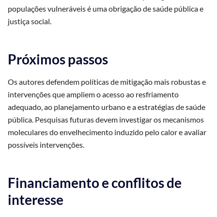
populações vulneráveis é uma obrigação de saúde pública e
justiça social.
Próximos passos
Os autores defendem políticas de mitigação mais robustas e
intervenções que ampliem o acesso ao resfriamento
adequado, ao planejamento urbano e a estratégias de saúde
pública. Pesquisas futuras devem investigar os mecanismos
moleculares do envelhecimento induzido pelo calor e avaliar
possíveis intervenções.
Financiamento e conflitos de
interesse