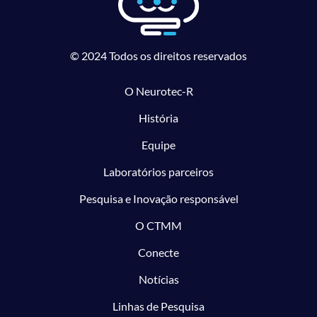
© 2024 Todos os direitos reservados
O Neurotec-R
História
Equipe
Laboratórios parceiros
Pesquisa e Inovação responsável
O CTMM
Conecte
Notícias
Linhas de Pesquisa