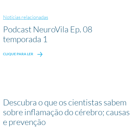
Notícias relacionadas
Podcast NeuroVila Ep. 08
temporada 1
CLIQUE PARA LER
Descubra o que os cientistas sabem
sobre inflamação do cérebro; causas
e prevenção