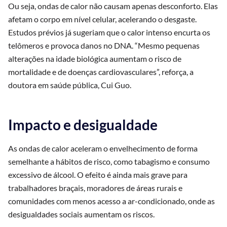
Ou seja, ondas de calor não causam apenas desconforto. Elas
afetam o corpo em nível celular, acelerando o desgaste.
Estudos prévios já sugeriam que o calor intenso encurta os
telômeros e provoca danos no DNA. “Mesmo pequenas
alterações na idade biológica aumentam o risco de
mortalidade e de doenças cardiovasculares”, reforça, a
doutora em saúde pública, Cui Guo.
Impacto e desigualdade
As ondas de calor aceleram o envelhecimento de forma
semelhante a hábitos de risco, como tabagismo e consumo
excessivo de álcool. O efeito é ainda mais grave para
trabalhadores braçais, moradores de áreas rurais e
comunidades com menos acesso a ar-condicionado, onde as
desigualdades sociais aumentam os riscos.