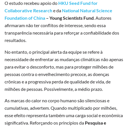
O estudo recebeu apoio do
HKU Seed Fund for
Collaborative Research
e da
National Natural Science
Foundation of China
– Young Scientists Fund
. Autores
afirmaram não ter conflitos de interesse, sendo essa
transparência necessária para reforçar a confiabilidade dos
resultados.
No entanto, o principal alerta da equipe se refere à
necessidade de enfrentar as mudanças climáticas não apenas
para evitar o desconforto, mas para proteger milhões de
pessoas contra o envelhecimento precoce, as doenças
crônicas e a progressiva perda de qualidade de vida, de
milhões de pessoas. Possivelmente, a médio prazo.
As marcas do calor no corpo humano são silenciosas e
cumulativas, advertem. Quando multiplicado por milhões,
esse efeito representa também uma carga social e econômica
significativa. Reforçando os princípios da
Pesquisa e