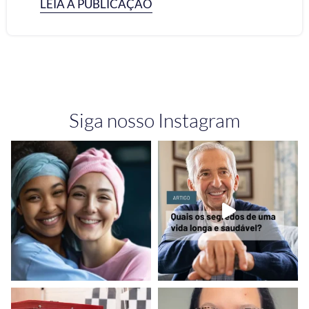
LEIA A PUBLICAÇÃO
Siga nosso Instagram