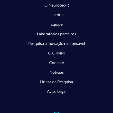
O Neurotec-R
História
Equipe
Laboratórios parceiros
Pesquisa e Inovação responsável
O CTMM
Conecte
Notícias
Linhas de Pesquisa
Aviso Legal