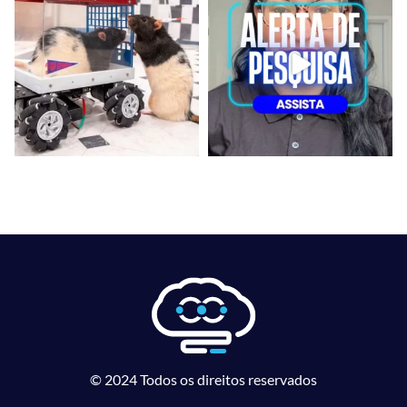
© 2024 Todos os direitos reservados