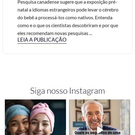
Pesquisa canadense sugere que a exposição pré-
natal a idiomas estrangeiros pode levar o cérebro
do bebê a processá-los como nativos. Entenda
como e o que os cientistas descobriram e por que
eles recomendam novas pesquisas ...
LEIA A PUBLICAÇÃO
Siga nosso Instagram