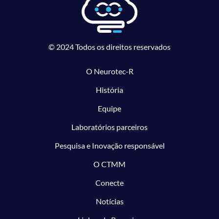
© 2024 Todos os direitos reservados
O Neurotec-R
História
Equipe
Laboratórios parceiros
Pesquisa e Inovação responsável
O CTMM
Conecte
Notícias