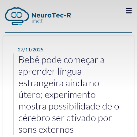
27/11/2025
Bebê pode começar a
aprender língua
estrangeira ainda no
útero; experimento
mostra possibilidade de o
cérebro ser ativado por
sons externos