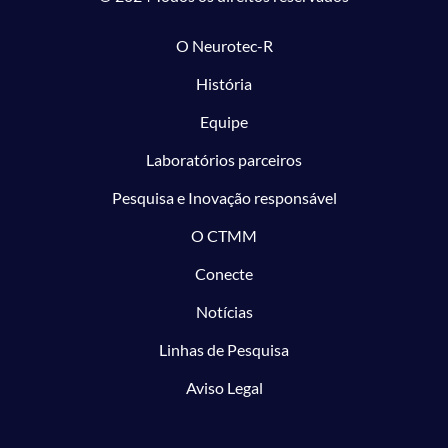
O Neurotec-R
História
Equipe
Laboratórios parceiros
Pesquisa e Inovação responsável
O CTMM
Conecte
Notícias
Linhas de Pesquisa
Aviso Legal