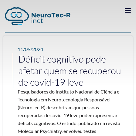
11/09/2024
Déficit cognitivo pode
afetar quem se recuperou
de covid-19 leve
Pesquisadores do Instituto Nacional de Ciência e
Tecnologia em Neurotecnologia Responsável
(NeuroTec-R) descobriram que pessoas
recuperadas de covid-19 leve podem apresentar
déficits cognitivos. O estudo, publicado na revista
Molecular Psychiatry, envolveu testes