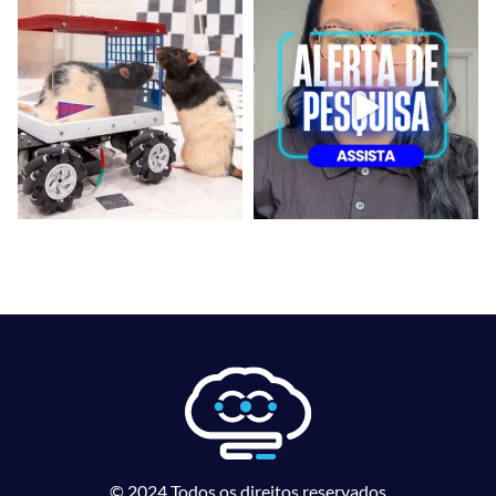
© 2024 Todos os direitos reservados