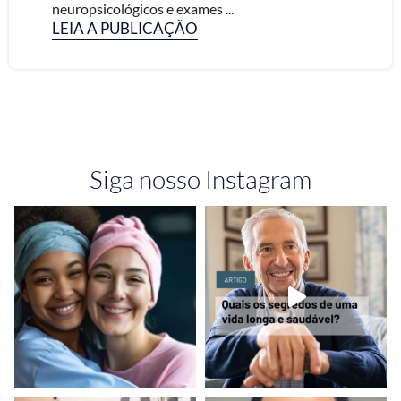
neuropsicológicos e exames ...
LEIA A PUBLICAÇÃO
Siga nosso Instagram