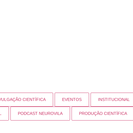
VULGAÇÃO CIENTÍFICA
EVENTOS
INSTITUCIONAL
L
PODCAST NEUROVILA
PRODUÇÃO CIENTÍFICA