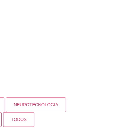
NEUROTECNOLOGIA
TODOS