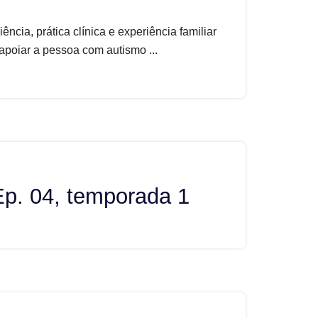
ncia, prática clínica e experiência familiar
 apoiar a pessoa com autismo ...
Ep. 04, temporada 1