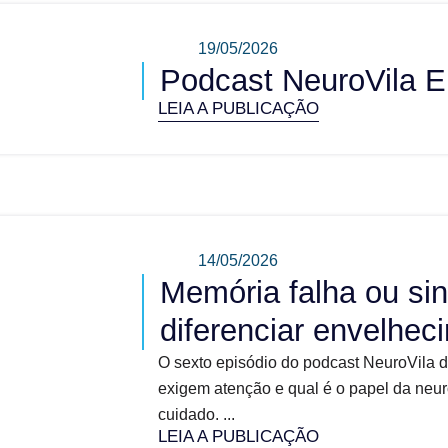
19/05/2026
Podcast NeuroVila E
LEIA A PUBLICAÇÃO
14/05/2026
Memória falha ou sin
diferenciar envelhe
O sexto episódio do podcast NeuroVila 
exigem atenção e qual é o papel da neur
cuidado. ...
LEIA A PUBLICAÇÃO