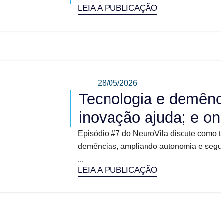
LEIA A PUBLICAÇÃO
28/05/2026
Tecnologia e demênc
inovação ajuda; e on
Episódio #7 do NeuroVila discute como 
demências, ampliando autonomia e segura
...
LEIA A PUBLICAÇÃO