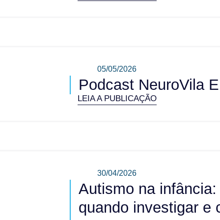
05/05/2026
Podcast NeuroVila E
LEIA A PUBLICAÇÃO
30/04/2026
Autismo na infância:
quando investigar e