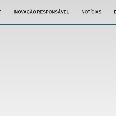
T
INOVAÇÃO RESPONSÁVEL
NOTÍCIAS