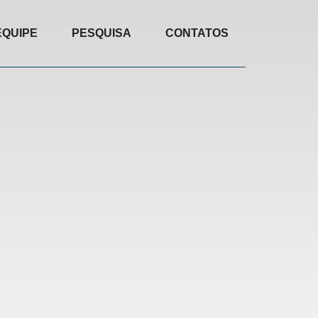
EQUIPE
PESQUISA
CONTATOS