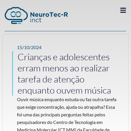
15/10/2024
Crianças e adolescentes
erram menos ao realizar
tarefa de atenção
enquanto ouvem música
Ouvir música enquanto estuda ou faz outra tarefa
que exige concentração, ajuda ou atrapalha? Essa
foi uma das principais perguntas feitas pelos
pesquisadores do Centro de Tecnologia em
Medicina Molecular (CT MM) da Faculdade de ...