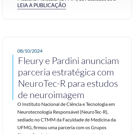
LEIA A PUBLICAÇÃO
08/10/2024
Fleury e Pardini anunciam
parceria estratégica com
NeuroTec-R para estudos
de neuroimagem
O Instituto Nacional de Ciência e Tecnologia em
Neurotecnologia Responsável (NeuroTec-R),
sediado no CTMM da Faculdade de Medicina da
UFMG, firmou uma parceria com os Grupos