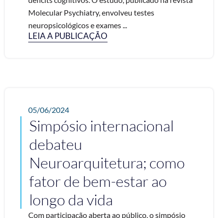
Molecular Psychiatry, envolveu testes
neuropsicológicos e exames ...
LEIA A PUBLICAÇÃO
05/06/2024
Simpósio internacional
debateu
Neuroarquitetura; como
fator de bem-estar ao
longo da vida
Com participação aberta ao público, o simpósio