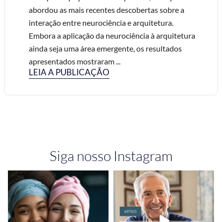
abordou as mais recentes descobertas sobre a
interação entre neurociência e arquitetura.
Embora a aplicação da neurociência à arquitetura
ainda seja uma área emergente, os resultados
apresentados mostraram ...
LEIA A PUBLICAÇÃO
Siga nosso Instagram