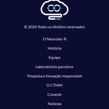
© 2024 Todos os direitos reservados
O Neurotec-R
História
Equipe
Laboratórios parceiros
Pesquisa e Inovação responsável
O CTMM
Conecte
Notícias