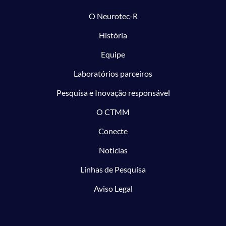
O Neurotec-R
História
Equipe
Laboratórios parceiros
Pesquisa e Inovação responsável
O CTMM
Conecte
Notícias
Linhas de Pesquisa
Aviso Legal