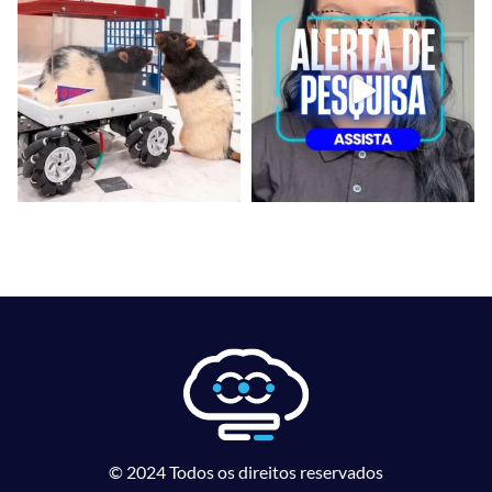
© 2024 Todos os direitos reservados