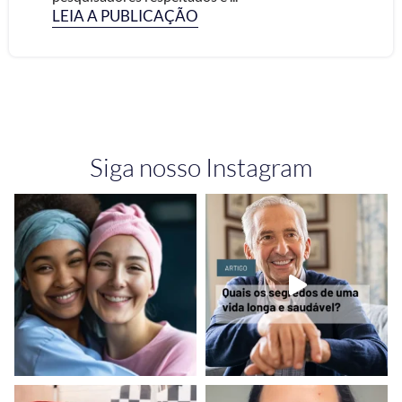
LEIA A PUBLICAÇÃO
Siga nosso Instagram