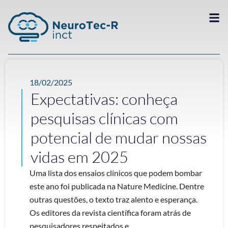
18/02/2025
Expectativas: conheça
pesquisas clínicas com
potencial de mudar nossas
vidas em 2025
Uma lista dos ensaios clínicos que podem bombar
este ano foi publicada na Nature Medicine. Dentre
outras questões, o texto traz alento e esperança.
Os editores da revista científica foram atrás de
pesquisadores respeitados e ...